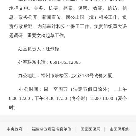
承担文电、会务、机要、档案、保密、效能、信访、信
息、政务公开、新闻宣传、因公出国（境）相关工作。负
责行政后勤、内部审计和安全保卫工作。负责组织重大课
题调研、重要文稿起草工作。
处室负责人：汪剑锋
处室联系电话：0591-86312865
办公地址：福州市鼓楼区北大路133号物价大厦。
办公时间：周一至周五（法定节假日除外），上午
8:00-12:00，下午14:30-17:30（冬令时）15:00-18:00（夏令
时）
中央政府
福建省政府及省直单位
国家医保局
市医保系统