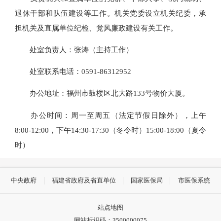
退休干部和队伍建设等工作。机关党委设立机关纪委，承
担机关及直属单位纪检、党风廉政建设有关工作。
处室负责人：张涛
（主持工作）
处室联系电话：0591-86312952
办公地址：福州市鼓楼区北大路133号物价大厦。
办公时间：周一至周五（法定节假日除外），上午
8:00-12:00，下午14:30-17:30（冬令时）15:00-18:00（夏令
时）
中央政府
福建省政府及省直单位
国家医保局
市医保系统
站点地图
网站标识码：3500000075