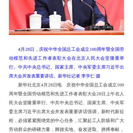
4月28日，庆祝中华全国总工会成立100周年暨全国劳
动模范和先进工作者表彰大会在北京人民大会堂隆重举
行。中共中央总书记、国家主席、中央军委主席习近平出
席大会并发表重要讲话。新华社记者 李学仁 摄
新华社北京4月28日电 庆祝中华全国总工会成立100
周年暨全国劳动模范和先进工作者表彰大会28日上午在人
民大会堂隆重举行。中共中央总书记、国家主席、中央军
委主席习近平出席大会并发表重要讲话强调，新时代新征
程，必须紧紧围绕党的中心任务，汇聚起工人阶级和广大
劳动群众的磅礴力量，脚踏实地、奋发进取、拼搏奉献，