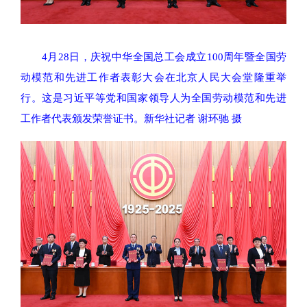
4月28日，庆祝中华全国总工会成立100周年暨全国劳
动模范和先进工作者表彰大会在北京人民大会堂隆重举
行。这是习近平等党和国家领导人为全国劳动模范和先进
工作者代表颁发荣誉证书。新华社记者 谢环驰 摄