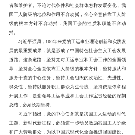
者和维护者。不论时代条件和社会群体怎样发展变化，我
国工人阶级的地位和作用不容动摇，全心全意依靠工人阶
级的根本方针不容动摇，我国工会的性质和职能不容动
摇。
习近平强调，100年来党的工运事业理论创新和实践发
展的最重要成果，就是形成了中国特色社会主义工会发展
道路。这条道路，坚持党对工运事业和工会工作的全面领
导，坚持全心全意依靠工人阶级的根本方针，坚持服从和
服务于党的中心任务，坚持工会组织的政治性、先进性、
群众性，坚持以服务职工群众为生命线，坚持依法依章程
开展工作，是党领导工运事业和工会工作宝贵经验的深刻
总结，必须长期坚持。
习近平指出，党的中心任务就是我国工人运动的时代
主题。新时代新征程，必须进一步动员激励我国工人阶级
和广大劳动群众，为以中国式现代化全面推进强国建设、