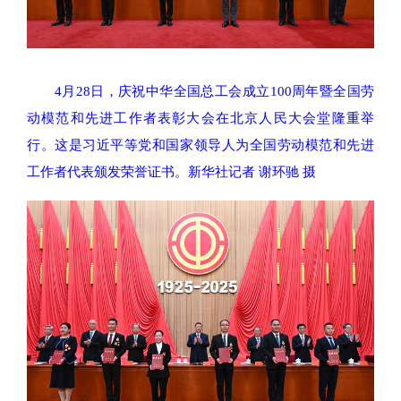
4月28日，庆祝中华全国总工会成立100周年暨全国劳
动模范和先进工作者表彰大会在北京人民大会堂隆重举
行。这是习近平等党和国家领导人为全国劳动模范和先进
工作者代表颁发荣誉证书。新华社记者 谢环驰 摄