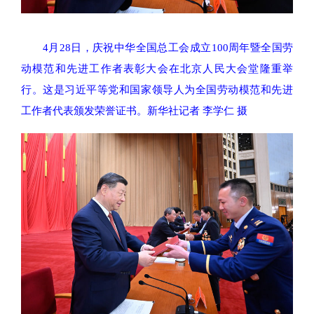
4月28日，庆祝中华全国总工会成立100周年暨全国劳
动模范和先进工作者表彰大会在北京人民大会堂隆重举
行。这是习近平等党和国家领导人为全国劳动模范和先进
工作者代表颁发荣誉证书。新华社记者 李学仁 摄