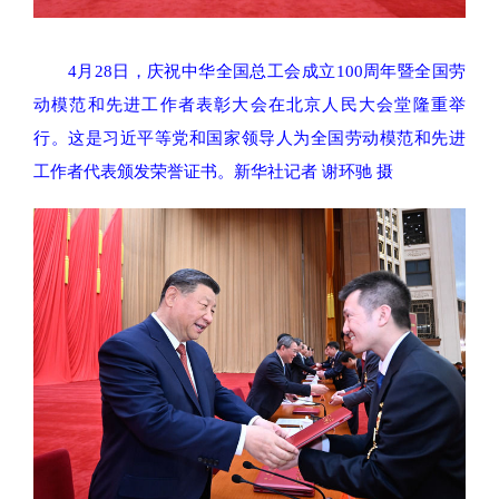
4月28日，庆祝中华全国总工会成立100周年暨全国劳
动模范和先进工作者表彰大会在北京人民大会堂隆重举
行。这是习近平等党和国家领导人为全国劳动模范和先进
工作者代表颁发荣誉证书。新华社记者 谢环驰 摄