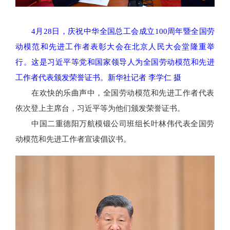
4月28日，庆祝中华全国总工会成立100周年暨全国劳
动模范和先进工作者表彰大会在北京人民大会堂隆重举
行。这是习近平等党和国家领导人为全国劳动模范和先进
工作者代表颁发荣誉证书。新华社记者 李学仁 摄
在欢快的乐曲声中，全国劳动模范和先进工作者代表
依次登上主席台，习近平等为他们颁发荣誉证书。
中国二重德阳万航模锻公司班组长叶林伟代表全国劳
动模范和先进工作者宣读倡议书。