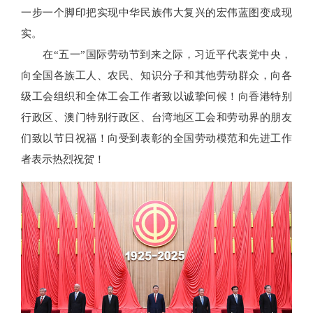
一步一个脚印把实现中华民族伟大复兴的宏伟蓝图变成现
实。
在“五一”国际劳动节到来之际，习近平代表党中央，
向全国各族工人、农民、知识分子和其他劳动群众，向各
级工会组织和全体工会工作者致以诚挚问候！向香港特别
行政区、澳门特别行政区、台湾地区工会和劳动界的朋友
们致以节日祝福！向受到表彰的全国劳动模范和先进工作
者表示热烈祝贺！