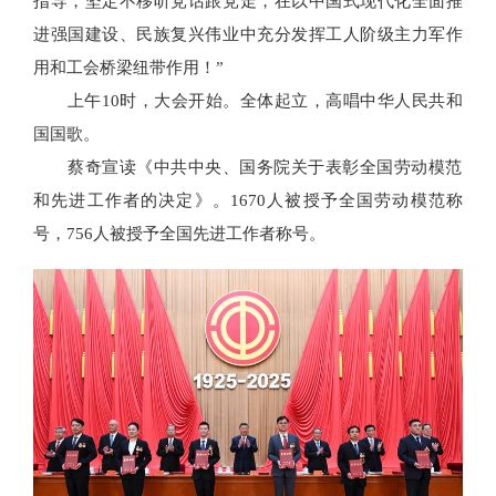
指导，坚定不移听党话跟党走，在以中国式现代化全面推
进强国建设、民族复兴伟业中充分发挥工人阶级主力军作
用和工会桥梁纽带作用！”
上午10时，大会开始。全体起立，高唱中华人民共和
国国歌。
蔡奇宣读《中共中央、国务院关于表彰全国劳动模范
和先进工作者的决定》。1670人被授予全国劳动模范称
号，756人被授予全国先进工作者称号。