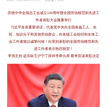
庆祝中华全国总工会成立100周年暨全国劳动模范和先进工
作者表彰大会隆重举行
习近平发表重要讲话，代表党中央向全国各族工人、农
民、知识分子和其他劳动群众，向各级工会组织和全体工
会工作者致以诚挚问候！向受到表彰的全国劳动模范和先
进工作者表示热烈祝贺！
李强主持 赵乐际王沪宁丁薛祥李希出席 蔡奇宣读表彰决定