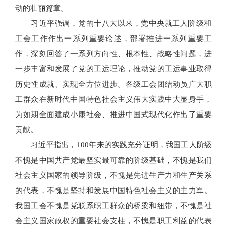
动的壮丽篇章。
习近平强调，党的十八大以来，党中央就工人阶级和
工会工作作出一系列重要论述，部署推进一系列重要工
作，深刻回答了一系列方向性、根本性、战略性问题，进
一步丰富和发展了党的工运理论，推动党的工运事业取得
历史性成就、实现全方位进步。各级工会团结动员广大职
工群众在新时代中国特色社会主义伟大实践中大显身手，
为如期全面建成小康社会、推进中国式现代化作出了重要
贡献。
习近平指出，100年来的实践充分证明，我国工人阶级
不愧是中国共产党最坚实最可靠的阶级基础，不愧是我们
社会主义国家的领导阶级，不愧是先进生产力和生产关系
的代表，不愧是坚持和发展中国特色社会主义的主力军。
我国工会不愧是党联系职工群众的桥梁和纽带，不愧是社
会主义国家政权的重要社会支柱，不愧是职工利益的代表