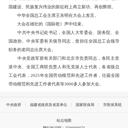
国建设、民族复兴伟业的新征程上再立新功、再创辉煌。
中华全国总工会主席王东明在大会上发言。
大会在雄壮的《国际歌》声中结束。
中共中央书记处书记，全国人大常委会、国务院、全
国政协、中央军委有关领导同志，曾担任全国总工会领导
职务的老同志出席大会。
中央党政军群有关部门和北京市负责同志，各民主党
派中央、全国工商联负责人和无党派人士代表，各省级总
工会代表，2025年全国劳动模范和先进工作者，往届全国
劳动模范和先进工作者代表等3000多人参加大会。
中央政府
福建省政府及省直单位
国家医保局
市医保系统
站点地图
网站标识码：3500000075