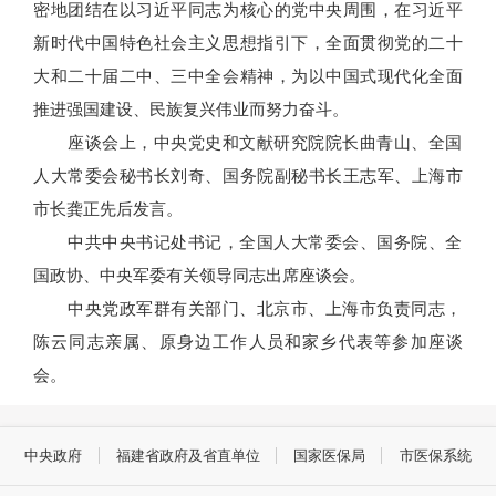
密地团结在以习近平同志为核心的党中央周围，在习近平
新时代中国特色社会主义思想指引下，全面贯彻党的二十
大和二十届二中、三中全会精神，为以中国式现代化全面
推进强国建设、民族复兴伟业而努力奋斗。
座谈会上，中央党史和文献研究院院长曲青山、全国
人大常委会秘书长刘奇、国务院副秘书长王志军、上海市
市长龚正先后发言。
中共中央书记处书记，全国人大常委会、国务院、全
国政协、中央军委有关领导同志出席座谈会。
中央党政军群有关部门、北京市、上海市负责同志，
陈云同志亲属、原身边工作人员和家乡代表等参加座谈
会。
中央政府
福建省政府及省直单位
国家医保局
市医保系统