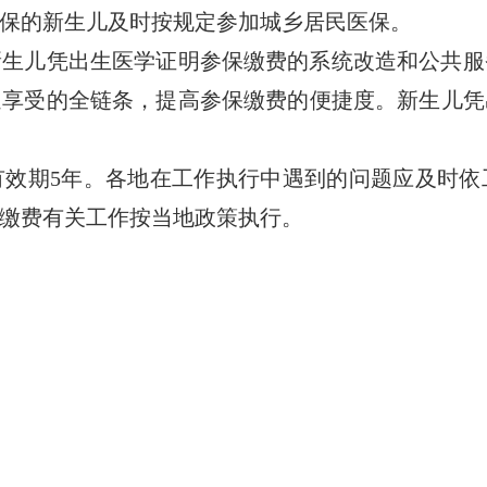
保的新生儿及时按规定参加城乡居民医保。
儿凭出生医学证明参保缴费的系统改造和公共服
遇享受的全链条，提高参保缴费的便捷度。新生儿凭
期5年。各地在工作执行中遇到的问题应及时依
缴费有关工作按当地政策执行。