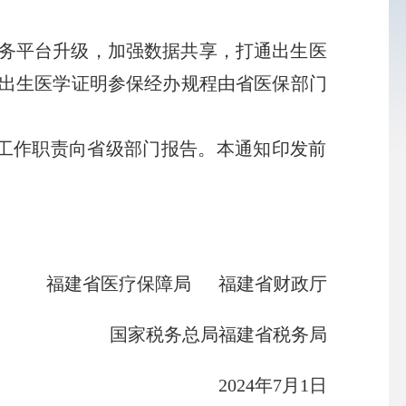
务平台升级，加强数据共享，打通出生医
出生医学证明参保经办规程由省医保部门
工作职责向省级部门报告。本通知印发前
福建省医疗保障局 福建省财政厅
国家税务总局福建省税务局
2024年7月1日