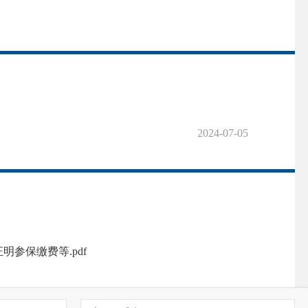
2024-07-05
参保缴费等.pdf