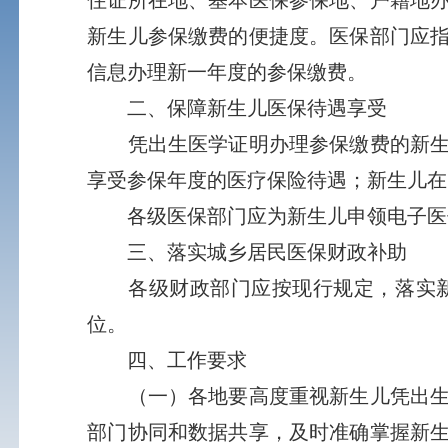
新生儿参保缴费的便捷度。医保部门应
信息办理新一年度的参保缴费。
二、保障新生儿医保待遇享受
凭出生医学证明办理参保缴费的新生儿
享受参保年度的医疗保险待遇；新生儿在
各级医保部门应为新生儿申领电子医保
三、落实城乡居民医保财政补助
各级财政部门应按现行规定，落实新
位。
四、工作要求
（一）各地要高度重视新生儿凭出生医
部门协同和数据共享，及时准确掌握新