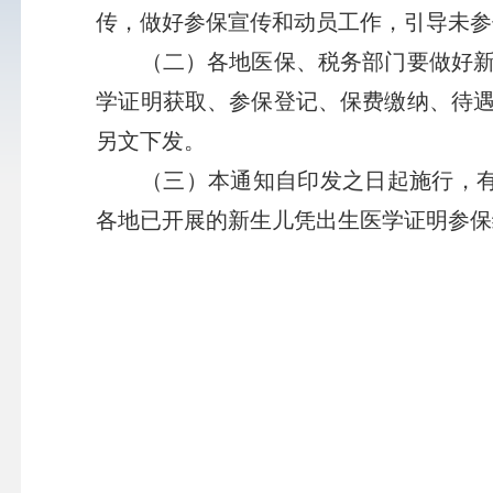
传，做好参保宣传和动员工作，引导未参
（二）各地医保、税务部门要做好新生
学证明获取、参保登记、保费缴纳、待
另文下发。
（三）本通知自印发之日起施行，有效
各地已开展的新生儿凭出生医学证明参保