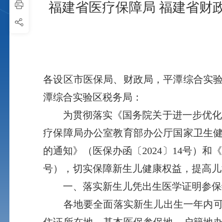
福建省医疗保障局 福建省财
各设区市医保局、财政局，平潭综合实
潭综合实验区税务局：
为贯彻落实《国务院关于进一步优化政务
疗保障局办公室教育部办公厅国家卫生
的通知》（医保办函〔2024〕14号）和
号），切实保障新生儿健康权益，提高儿
一、落实新生儿凭出生医学证明参保
各地要全面落实新生儿出生一年内可凭
住证所在地、基本医保参保地、户籍地