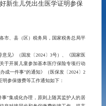
做好新生儿凭出生医学证明参保
各市、县（区）税务局，国家税务总局平
见》（国发〔2024〕3号）、《国家医
关于开展儿童参加基本医疗保险专项行动
办成一件事”的通知》（医保发〔2024〕2
证明参保缴费等工作通知如下：
事”集成化办理，原则上随其监护人的居
信息对接同步和参保缴费衔接工作，提高