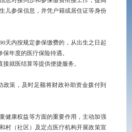
生儿参保信息，并凭户籍或居住证等身份
0天内按规定参保缴费的，从出生之日起
参保年度的医疗保险待遇。
直接就医结算等提供便捷服务。
政策，及时足额将财政补助资金拨付到
童健康权益等方面的重要作用，主动加强
和村（社区）及定点医疗机构开展政策宣