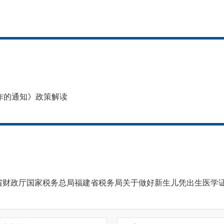
作的通知》政策解读
福建省财政厅国家税务总局福建省税务局关于做好新生儿凭出生医学证明