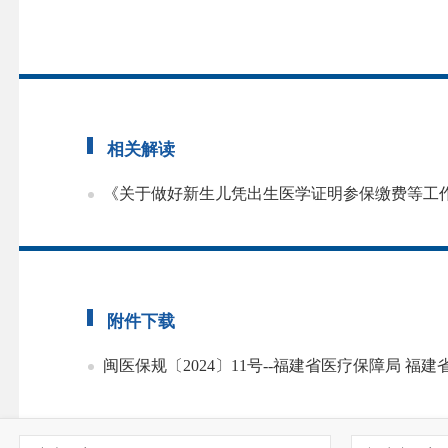
相关解读
《关于做好新生儿凭出生医学证明参保缴费等工
附件下载
闽医保规〔2024〕11号--福建省医疗保障局 