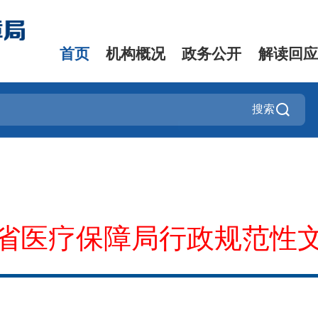
首页
机构概况
政务公开
解读回应
搜索
省医疗保障局行政规范性