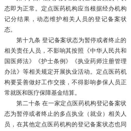
态即为正常。定点医药机构应当根据经办机构
记分结果，动态维护相关人员的登记备案状
态。
第十九条
登记备案状态为暂停或者终止的
相关责任人员，不影响其按照《中华人民共和
国医师法》《护士条例》《执业药师注册管理
办法》等相关规定开展执业活动。定点医药机
构要妥善做好工作交接，不得影响参保人员正
常就医和医疗保障基金结算。
第二十条
在一家定点医药机构登记备案状
态为暂停或者终止的多点执业（就业）相关人
员，在其他定点医药机构的登记备案状态也同