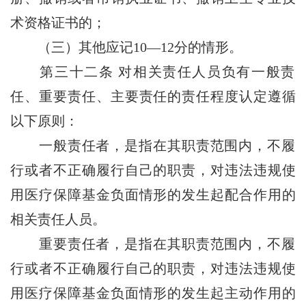
术资格证书的；
（三）其他应记10—12分的情形。
第三十二条
对相关责任人员负有一般责
任、重要责任、主要责任的责任程度认定遵循
以下原则：
一般责任者，是指在其职责范围内，不履
行或者不正确履行自己的职责，对违法违规使
用医疗保障基金负面情形的发生起配合作用的
相关责任人员。
重要责任者，是指在其职责范围内，不履
行或者不正确履行自己的职责，对违法违规使
用医疗保障基金负面情形的发生起主动作用的