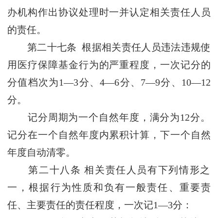
办机构作出协议处理时一并认定相关责任人员
的责任。
第二十七条
根据相关责任人员违法违规使
用医疗保障基金行为的严重程度，一次记分的
分值档次为1—3分、4—6分、7—9分、10—12
分。
记分周期为一个自然年度，满分为12分。
记分在一个自然年度内累积计算，下一个自然
年度自动清零。
第二十八条
相关责任人员有下列情形之
一，根据行为性质和负有一般责任、重要责
任、主要责任的责任程度，一次记1—3分：