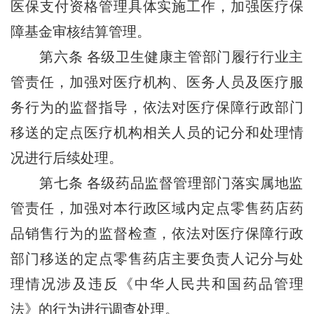
医保支付资格管理具体实施工作，加强医疗保
障基金审核结算管理。
第六条
各级卫生健康主管部门履行行业主
管责任，加强对医疗机构、医务人员及医疗服
务行为的监督指导，依法对医疗保障行政部门
移送的定点医疗机构相关人员的记分和处理情
况进行后续处理。
第七条
各级药品监督管理部门落实属地监
管责任，加强对本行政区域内定点零售药店药
品销售行为的监督检查，依法对医疗保障行政
部门移送的定点零售药店主要负责人记分与处
理情况涉及违反《中华人民共和国药品管理
法》的行为进行调查处理。