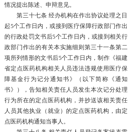
情况提出陈述、申辩意见。
第三十七条
经办机构在作出协议处理之日
起5个工作日内，或接到医疗保障行政部门作出
的行政处罚文书后5个工作日内，或接到相关行
政部门作出的有关本实施细则第三十一条第二
项所列情形的文书后5个工作日内，制作《福建
省定点医药机构相关人员违法违规使用医疗保
障基金行为记分通知书》（以下简称《通知
书》），告知相关责任人员发生本次记分处理
行为所在的定点医药机构，并抄送该相关责任
人员其他执业（就业）的定点医药机构，由定
点医药机构通知当事人。