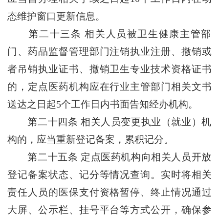
态维护窗口更新信息。
第二十三条
相关人员被卫生健康主管部
门、药品监督管理部门注销执业注册、撤销或
者吊销执业证书、撤销卫生专业技术资格证书
的，定点医药机构应在行业主管部门相关文书
送达之日起5个工作日内书面告知经办机构。
第二十四条
相关人员变更执业（就业）机
构的，应当重新登记备案，累积记分。
第二十五条
定点医药机构向相关人员开放
登记备案状态、记分等情况查询。实时将相关
责任人员的医保支付资格暂停、终止情况通过
大屏、公示栏、挂号平台等方式公开，确保参