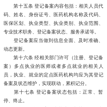
第十五条
登记备案内容包括：相关人员代
码、姓名、身份证号、医药机构名称及代码、
医保区划、执业类型、执业类别、执业范围、
专业技术职务、登记备案状态、服务承诺等。
登记备案应当做到信息全面、及时准确、
动态更新。
第十六条
经相关部门许可（注册、登记备
案）多点执业的医师或者多点就业的相关人
员，执业、就业的定点医药机构均应为其登记
备案及状态维护，实现联动，累积记分。
第十七条
登记备案状态包括：正常、暂
停、终止。