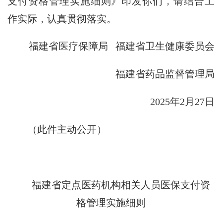
支付资格管理实施细则》印发你们，请结合工
作实际，认真贯彻落实。
福建省医疗保障局 福建省卫生健康委员会
福建省药品监督管理局
2025年2月27日
（此件主动公开）
福建省定点医药机构相关人员医保支付
资
格管理实施细则