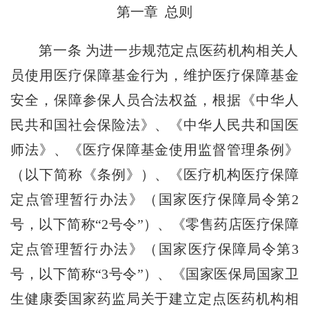
第一章 总则
第一条
为进一步规范定点医药机构相关人
员使用医疗保障基金行为，维护医疗保障基金
安全，保障参保人员合法权益，根据《中华人
民共和国社会保险法》、《中华人民共和国医
师法》、《医疗保障基金使用监督管理条例》
（以下简称《条例》）、《医疗机构医疗保障
定点管理暂行办法》（国家医疗保障局令第2
号，以下简称“2号令”）、《零售药店医疗保障
定点管理暂行办法》（国家医疗保障局令第3
号，以下简称“3号令”）、《国家医保局国家卫
生健康委国家药监局关于建立定点医药机构相