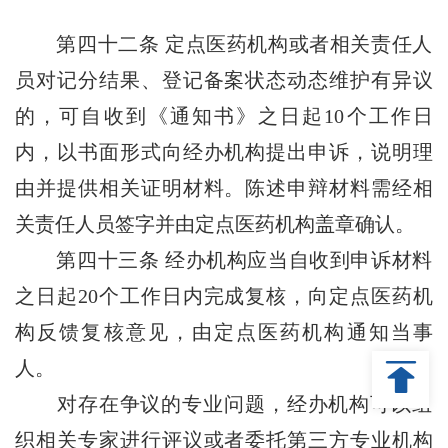
第四十二条
定点医药机构或者相关责任人
员对记分结果、登记备案状态动态维护有异议
的，可自收到《通知书》之日起10个工作日
内，以书面形式向经办机构提出申诉，说明理
由并提供相关证明材料。陈述申辩材料需经相
关责任人员签字并由定点医药机构盖章确认。
第四十三条
经办机构应当自收到申诉材料
之日起20个工作日内完成复核，向定点医药机
构反馈复核意见，由定点医药机构通知当事
人。
对存在争议的专业问题，经办机构可以组
织相关专家进行评议或者委托第三方专业机构