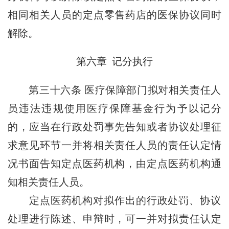
相同相关人员的定点零售药店的医保协议同时
解除。
第六章 记分执行
第三十六条
医疗保障部门拟对相关责任人
员违法违规使用医疗保障基金行为予以记分
的，应当在行政处罚事先告知或者协议处理征
求意见环节一并将相关责任人员的责任认定情
况书面告知定点医药机构，由定点医药机构通
知相关责任人员。
定点医药机构对拟作出的行政处罚、协议
处理进行陈述、申辩时，可一并对拟责任认定