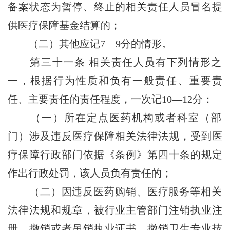
备案状态为暂停、终止的相关责任人员冒名提
供医疗保障基金结算的；
（二）其他应记7—9分的情形。
第三十一条
相关责任人员有下列情形之
一，根据行为性质和负有一般责任、重要责
任、主要责任的责任程度，一次记10—12分：
（一）所在定点医药机构或者科室（部
门）涉及违反医疗保障相关法律法规，受到医
疗保障行政部门依据《条例》第四十条的规定
作出行政处罚，该人员负有责任的；
（二）因违反医药购销、医疗服务等相关
法律法规和规章，被行业主管部门注销执业注
册、撤销或者吊销执业证书、撤销卫生专业技