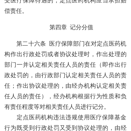
受医疗保障待遇的，定点医药机构应当承担赔
偿责任。
第四章 记分分值
第二十六条
医疗保障部门在对定点医药机
构作出行政处罚或者协议处理时，作出处理的
部门一并认定相关责任人员的责任（即作出行
政处罚的，由行政部门认定相关责任人员的责
任；作出协议处理的，由经办机构认定相关责
任人员的责任），经办机构根据行为性质和负
有责任程度等对相关责任人员进行记分。
定点医药机构违法违规使用医疗保障基金
行为既受到行政处罚又受到协议处理的，由经