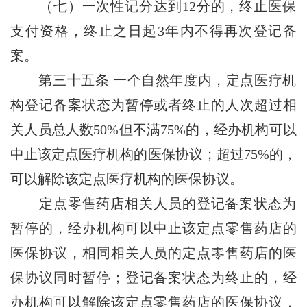
（七）一次性记分达到12分的，终止医保
支付资格，终止之日起3年内不得再次登记备
案。
第三十五条
一个自然年度内，定点医疗机
构登记备案状态为暂停或者终止的人次超过相
关人员总人数50%但不满75%的，经办机构可以
中止该定点医疗机构的医保协议；超过75%的，
可以解除该定点医疗机构的医保协议。
定点零售药店相关人员的登记备案状态为
暂停的，经办机构可以中止该定点零售药店的
医保协议，相同相关人员的定点零售药店的医
保协议同时暂停；登记备案状态为终止的，经
办机构可以解除该定点零售药店的医保协议，