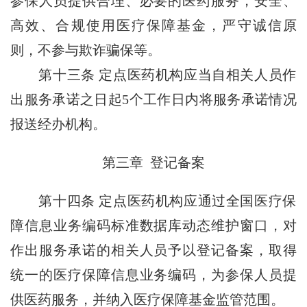
参保人员提供合理、必要的医药服务，安全、
高效、合规使用医疗保障基金，严守诚信原
则，不参与欺诈骗保等。
第十三条
定点医药机构应当自相关人员作
出服务承诺之日起5个工作日内将服务承诺情况
报送经办机构。
第三章 登记备案
第十四条
定点医药机构应通过全国医疗保
障信息业务编码标准数据库动态维护窗口，对
作出服务承诺的相关人员予以登记备案，取得
统一的医疗保障信息业务编码，为参保人员提
供医药服务，并纳入医疗保障基金监管范围。