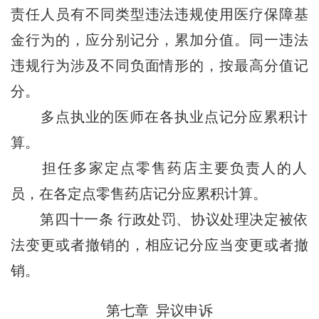
责任人员有不同类型违法违规使用医疗保障基
金行为的，应分别记分，累加分值。同一违法
违规行为涉及不同负面情形的，按最高分值记
分。
多点执业的医师在各执业点记分应累积计
算。
担任多家定点零售药店主要负责人的人
员，在各定点零售药店记分应累积计算。
第四十一条
行政处罚、协议处理决定被依
法变更或者撤销的，相应记分应当变更或者撤
销。
第七章 异议申诉