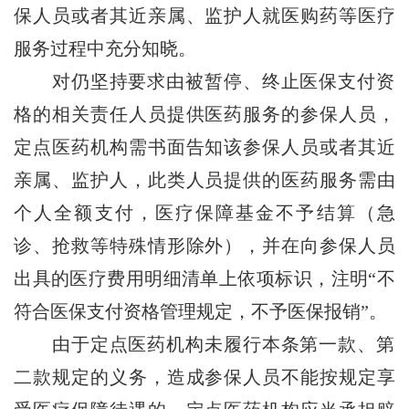
保人员或者其近亲属、监护人就医购药等医疗
服务过程中充分知晓。
对仍坚持要求由被暂停、终止医保支付资
格的相关责任人员提供医药服务的参保人员，
定点医药机构需书面告知该参保人员或者其近
亲属、监护人，此类人员提供的医药服务需由
个人全额支付，医疗保障基金不予结算（急
诊、抢救等特殊情形除外），并在向参保人员
出具的医疗费用明细清单上依项标识，注明“不
符合医保支付资格管理规定，不予医保报销”。
由于定点医药机构未履行本条第一款、第
二款规定的义务，造成参保人员不能按规定享