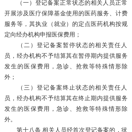
（一）登记备案正常状态的相关人员正常
开展涉及医疗保障基金使用的医药服务、计费
服务等，其执业（就业）的定点医药机构按规
定向经办机构申报医保费用；
（二）登记备案暂停状态的相关责任人
员，经办机构不予结算其在暂停期内提供服务
发生的医保费用，急诊、抢救等特殊情形除
外；
（三）登记备案终止状态的相关责任人
员，经办机构不予结算其在终止期内提供服务
发生的医保费用，急诊、抢救等特殊情形除
外。
第十八条
相关人员经首次登记备案的，状