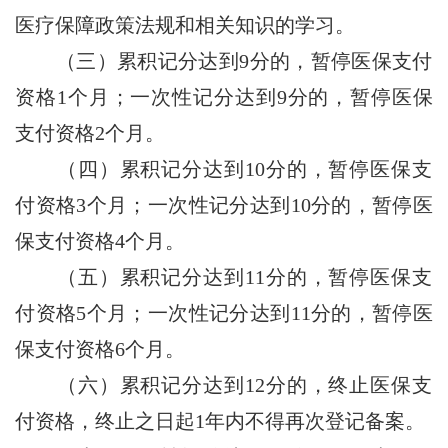
医疗保障政策法规和相关知识的学习。
（三）累积记分达到9分的，暂停医保支付
资格1个月；一次性记分达到9分的，暂停医保
支付资格2个月。
（四）累积记分达到10分的，暂停医保支
付资格3个月；一次性记分达到10分的，暂停医
保支付资格4个月。
（五）累积记分达到11分的，暂停医保支
付资格5个月；一次性记分达到11分的，暂停医
保支付资格6个月。
（六）累积记分达到12分的，终止医保支
付资格，终止之日起1年内不得再次登记备案。