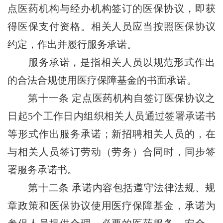
点医药机构与经办机构签订的医保协议，即获
得医保支付资格。相关人员应当按照医保协议
约定，作出并履行服务承诺。
服务承诺，是指相关人员以规范形式作出
的合法合规使用医疗保障基金的书面承诺。
第十一条
定点医药机构自签订医保协议之
日起5个工作日内组织相关人员通过签署承诺书
等形式作出服务承诺；新招聘相关人员的，在
与相关人员签订劳动（劳务）合同时，同步签
署服务承诺书。
第十二条
承诺内容包括遵守法律法规、规
章政策和医保协议使用医疗保障基金，承诺为