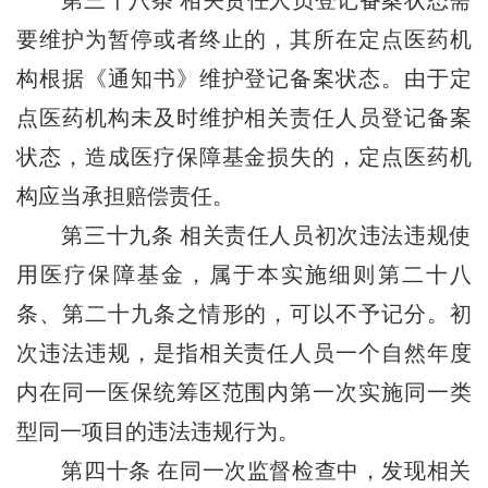
第三十八条
相关责任人员登记备案状态需
要维护为暂停或者终止的，其所在定点医药机
构根据《通知书》维护登记备案状态。由于定
点医药机构未及时维护相关责任人员登记备案
状态，造成医疗保障基金损失的，定点医药机
构应当承担赔偿责任。
第三十九条
相关责任人员初次违法违规使
用医疗保障基金，属于本实施细则第二十八
条、第二十九条之情形的，可以不予记分。初
次违法违规，是指相关责任人员一个自然年度
内在同一医保统筹区范围内第一次实施同一类
型同一项目的违法违规行为。
第四十条
在同一次监督检查中，发现相关