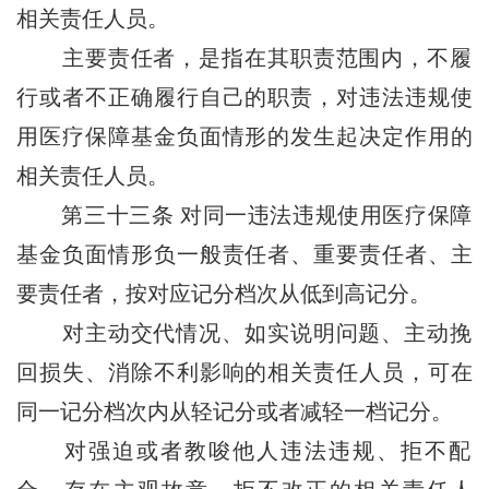
相关责任人员。
主要责任者，是指在其职责范围内，不履
行或者不正确履行自己的职责，对违法违规使
用医疗保障基金负面情形的发生起决定作用的
相关责任人员。
第三十三条
对同一违法违规使用医疗保障
基金负面情形负一般责任者、重要责任者、主
要责任者，按对应记分档次从低到高记分。
对主动交代情况、如实说明问题、主动挽
回损失、消除不利影响的相关责任人员，可在
同一记分档次内从轻记分或者减轻一档记分。
对强迫或者教唆他人违法违规、拒不配