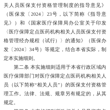
关人员医保支付资格管理制度的指导意见》
（医保发〔2024〕23号，以下简称《指导意
见》）和《国家医疗保障局办公室关于印发
〈医疗保障定点医药机构相关人员医保支付资
格管理经办规程（试行）〉的通知》（医保办
发〔2024〕34号）等规定，结合本省实际，制
定本实施细则。
第二条
本实施细则适用于本省行政区域内
医疗保障部门对医疗保障定点医药机构相关人
员（以下简称“相关人员”）的医保支付资格管
理工作。法律、法规、规章另有规定的，从其
规定。