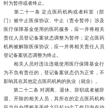
时为暂停或者终止。
第二十一条
定点医药机构或者科室（部
门）被中止医保协议、中止（责令暂停）涉及
医疗保障基金使用的医药服务，应一并将相关
责任人员登记备案状态调整为暂停；定点医药
机构被解除医保协议，应一并将相关责任人员
登记备案状态调整为终止。
相关人员对违法违规使用医疗保障基金行
为不负有责任的，登记备案状态仍为正常，不
影响其在其他定点医药机构的执业（就业）。
第二十二条
对调离、退休、辞职或者被辞
退、开除的相关人员，其所在的定点医药机构
应当自办理相关手续之日起10个工作日内在动