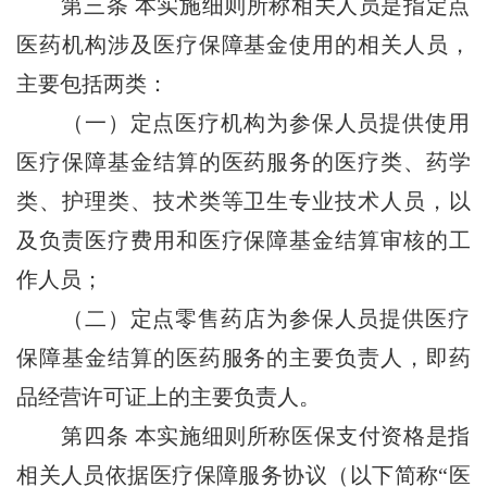
第三条
本实施细则所称相关人员是指定点
医药机构涉及医疗保障基金使用的相关人员，
主要包括两类：
（一）定点医疗机构为参保人员提供使用
医疗保障基金结算的医药服务的医疗类、药学
类、护理类、技术类等卫生专业技术人员，以
及负责医疗费用和医疗保障基金结算审核的工
作人员；
（二）定点零售药店为参保人员提供医疗
保障基金结算的医药服务的主要负责人，即药
品经营许可证上的主要负责人。
第四条
本实施细则所称医保支付资格是指
相关人员依据医疗保障服务协议（以下简称“医