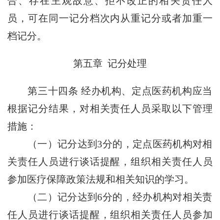
合、存在主观故意、拒不改正的相关责任人
员，可在同一记分档次内从重记分或者加重一
档记分。
第五章 记分处理
第三十四条
经办机构、定点医药机构应当
根据记分结果，对相关责任人员采取以下管理
措施：
（一）记分达到3分的，定点医药机构对相
关责任人员进行谈话提醒，组织相关责任人员
参加医疗保障政策法规和相关知识的学习。
（二）记分达到6分的，经办机构对相关责
任人员进行谈话提醒，组织相关责任人员参加