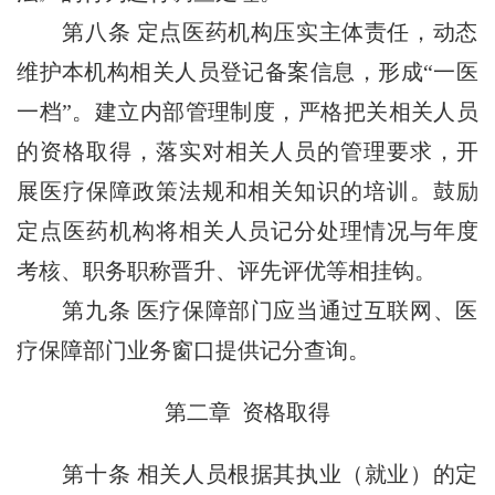
第八条
定点医药机构压实主体责任，动态
维护本机构相关人员登记备案信息，形成“一医
一档”。建立内部管理制度，严格把关相关人员
的资格取得，落实对相关人员的管理要求，开
展医疗保障政策法规和相关知识的培训。鼓励
定点医药机构将相关人员记分处理情况与年度
考核、职务职称晋升、评先评优等相挂钩。
第九条
医疗保障部门应当通过互联网、医
疗保障部门业务窗口提供记分查询。
第二章 资格取得
第十条
相关人员根据其执业（就业）的定