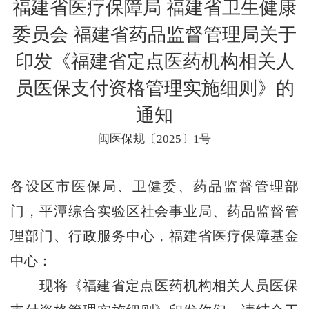
福建省医疗保障局 福建省卫生健康
委员会 福建省药品监督管理局关于
印发《福建省定点医药机构相关人
员医保支付资格管理实施细则》的
通知
闽医保规〔2025〕1号
各设区市医保局、卫健委、药品监督管理部
门，平潭综合实验区社会事业局、药品监督管
理部门、行政服务中心，福建省医疗保障基金
中心：
现将《福建省定点医药机构相关人员医保