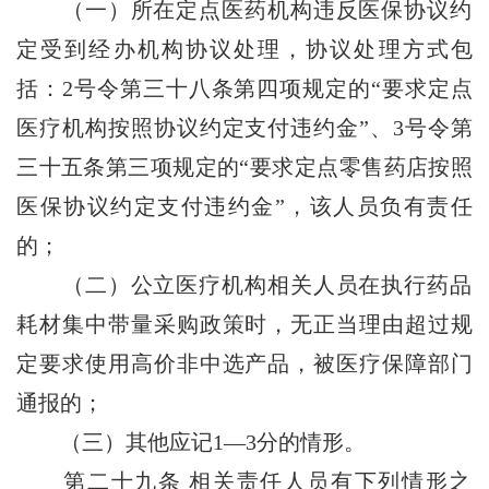
（一）所在定点医药机构违反医保协议约
定受到经办机构协议处理，协议处理方式包
括：2号令第三十八条第四项规定的“要求定点
医疗机构按照协议约定支付违约金”、3号令第
三十五条第三项规定的“要求定点零售药店按照
医保协议约定支付违约金”，该人员负有责任
的；
（二）公立医疗机构相关人员在执行药品
耗材集中带量采购政策时，无正当理由超过规
定要求使用高价非中选产品，被医疗保障部门
通报的；
（三）其他应记1—3分的情形。
第二十九条
相关责任人员有下列情形之