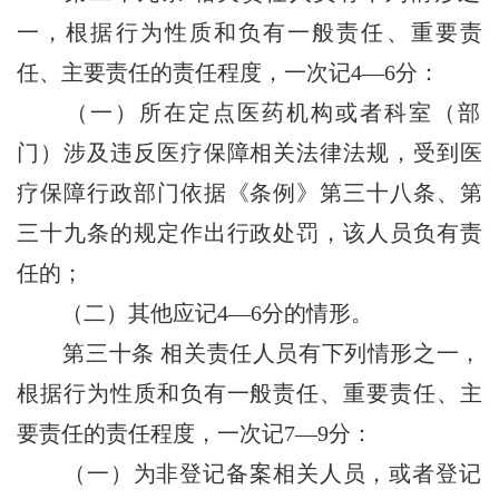
一，根据行为性质和负有一般责任、重要责
任、主要责任的责任程度，一次记4—6分：
（一）所在定点医药机构或者科室（部
门）涉及违反医疗保障相关法律法规，受到医
疗保障行政部门依据《条例》第三十八条、第
三十九条的规定作出行政处罚，该人员负有责
任的；
（二）其他应记4—6分的情形。
第三十条
相关责任人员有下列情形之一，
根据行为性质和负有一般责任、重要责任、主
要责任的责任程度，一次记7—9分：
（一）为非登记备案相关人员，或者登记