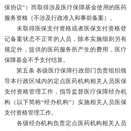
保协议”）而取得涉及医疗保障基金使用的医药
服务资格（不涉及行政准入和事前备案）。
未取得医保支付资格或者医保支付资格登
记备案状态不正常的人员，除本实施细则另有
规定外，提供的医药服务所产生的费用，医疗
保障基金不予支付结算。
第五条
各级医疗保障行政部门负责组织领
导本行政区域内的定点医药机构相关人员医保
支付资格管理工作，指导监督医疗保障经办机
构（以下简称“经办机构”）实施相关人员医保
支付资格管理工作。
各级经办机构负责定点医药机构相关人员