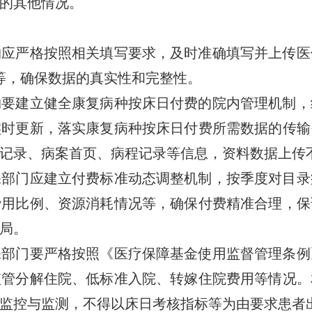
的其他情况。
严格按照相关填写要求，及时准确填写并上传医
等，确保数据的真实性和完整性。
建立健全康复病种按床日付费的院内管理机制，
实时更新，落实康复病种按床日付费所需数据的传输
记录、病案首页、病程记录等信息，资料数据上传
门应建立付费标准动态调整机制，按季度对目录
费用比例、资源消耗情况等，确保付费精准合理，保
局。
门要严格按照《医疗保障基金使用监督管理条例
监管分解住院、低标准入院、转嫁住院费用等情况。
监控与监测，不得以床日考核指标等为由要求患者