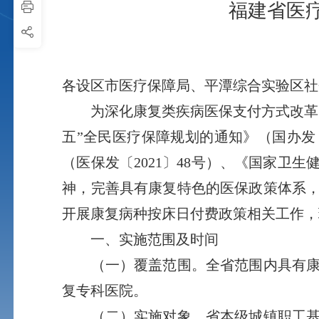
福建省医
各设区市医疗保障局、平潭综合实验区社
为深化康复类疾病医保支付方式改革，
五”全民医疗保障规划的通知》（国办发〔
（医保发〔2021〕48号）、《国家卫
神，完善具有康复特色的医保政策体系
开展康复病种按床日付费政策相关工作，
一、实施范围及时间
（一）覆盖范围。全省范围内具有康复
复专科医院。
（二）实施对象。省本级城镇职工基本