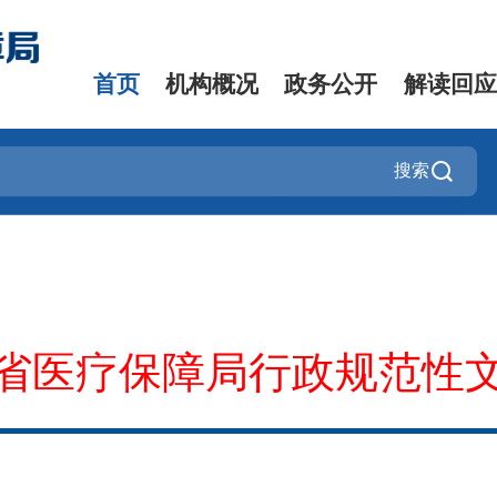
首页
机构概况
政务公开
解读回应
搜索
省医疗保障局行政规范性