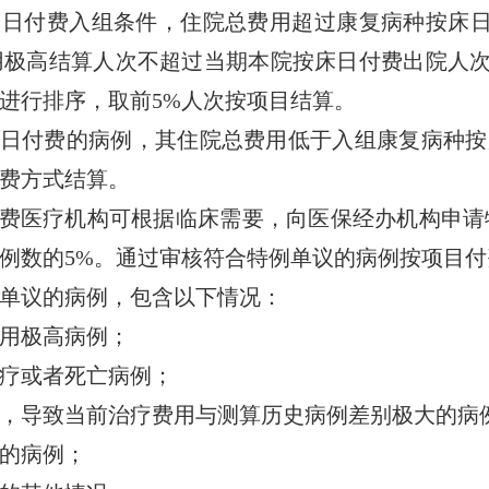
日付费入组条件，住院总费用超过康复病种按床日
极高结算人次不超过当期本院按床日付费出院人次
进行排序，取前5%人次按项目结算。
日付费的病例，其住院总费用低于入组康复病种按床
费方式结算。
费医疗机构可根据临床需要，向医保经办机构申请
例数的5%。通过审核符合特例单议的病例按项目付
单议的病例，包含以下情况：
用极高病例；
疗或者死亡病例；
导致当前治疗费用与测算历史病例差别极大的病
的病例；