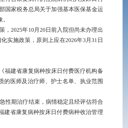
部国家税务总局关于加强基本医保基金运
象。
2025年10月20日前入院但尚未办理出
实施政策，原则上应在2026年3月31日
《福建省康复病种按床日付费医疗机构备
质的医师及治疗师、护士名单、执业范围
或急性期治疗结束，病情稳定且经评估符合
福建省康复病种按床日付费病种收治管理