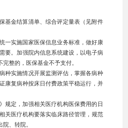
保基金结算清单、综合评定量表（见附件
统一实施国家医保信息业务标准，做好康
需要。加强院内信息系统建设，以电子病
不完整的，医保基金不予支付。
病种实施情况开展监测评估，掌握各病种
证康复病种按床日付费政策平稳运行，并
》规定，加强相关医疗机构医保费用的日
相关医疗机构要落实临床路径管理，规范
出院、转院。