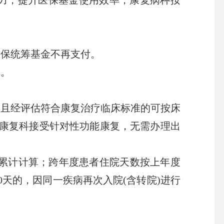
保统筹基金不再支付。
院。
定且经评估符合康复治疗临床标准的可按床
康复科接受针对性功能康复，无需办理出
累计计算；跨年度患者住院天数按上年度
天的，因同一疾病再次入院(含转院)进行