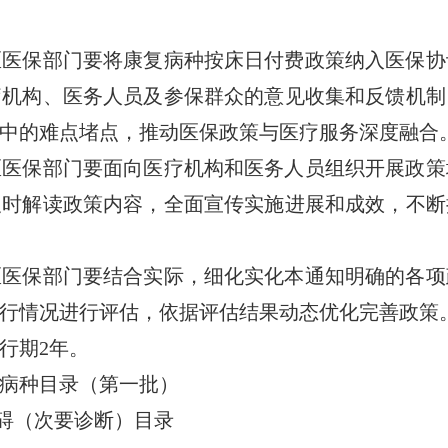
保部门要将康复病种按床日付费政策纳入医保协
疗机构、医务人员及参保群众的意见收集和反馈机制
中的难点堵点，推动医保政策与医疗服务深度融合
保部门要面向医疗机构和医务人员组织开展政策
及时解读政策内容，全面宣传实施进展和成效，不断
保部门要结合实际，细化实化本通知明确的各项
行情况进行评估，依据评估结果动态优化完善政策
行期2年。
病种目录（第一批）
碍（次要诊断）目录