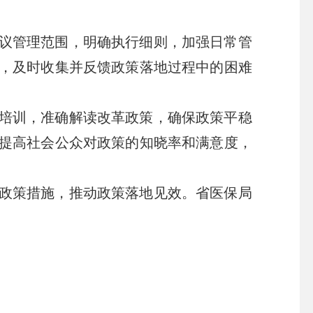
议管理范围，明确执行细则，加强日常管
，及时收集并反馈政策落地过程中的困难
。
培训，准确解读改革政策，确保政策平稳
提高社会公众对政策的知晓率和满意度，
政策措施，推动政策落地见效。省医保局
。