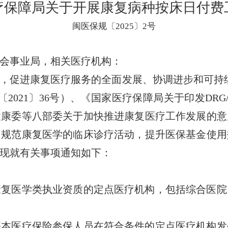
疗保障局关于开展康复病种按床日付费
闽医保规〔2025〕2号
会事业局，相关医疗机构：
促进康复医疗服务的全面发展、协调进步和可持续
2021〕36号）、《国家医疗保障局关于印发DRG
生健康委等八部委关于加快推进康复医疗工作发展的意见
，规范康复医学的临床诊疗活动，提升医保基金使用
现就有关事项通知如下：
医学类执业资质的定点医疗机构，包括综合医院
医疗保险参保人员在符合条件的定点医疗机构发