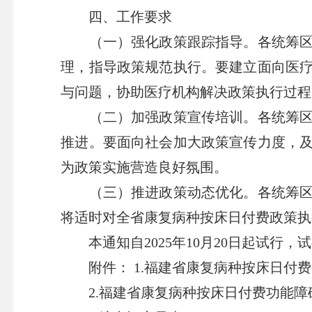
四、工作要求
（一）强化政策跟踪指导。各统筹区医
理，指导政策规范执行。要建立面向医
与问题，协助医疗机构解决政策执行过程
（二）加强政策宣传培训。各统筹区医
推进。要面向社会加大政策宣传力度，
为政策实施营造良好氛围。
（三）推进政策动态优化。各统筹区医
将适时对全省康复病种按床日付费政策执
本通知自2025年10月20日起试行，试
附件： 1.福建省康复病种按床日付费
2.福建省康复病种按床日付费功能障