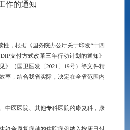
工作的通知
性，根据《国务院办公厅关于印发“十四
/DIP支付方式改革三年行动计划的通知》
》（国卫医发〔2021〕19号）等文件精
效率，结合我省实际，决定在全省范围内
、中医医院、其他专科医院的康复科，康
生符合康复病种的住院病例纳入按床日付