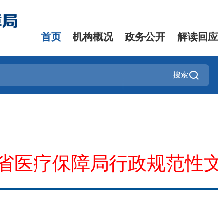
首页
机构概况
政务公开
解读回应
搜索
省医疗保障局行政规范性