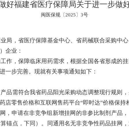
做好福建省医疗保障局关于进一步做
闽医保规〔2025〕3号
事业局，省医疗保障基金中心、省药械联合采购中心
）企业：
作，保障临床用药需求，根据全国各省形成的挂
进一步完善。现就有关事项通知如下：
品需符合我省药品阳光采购动态调整现行规则，
药店零售价格和互联网售药平台“即时达”价格保持
网，申请在非竞争组新增挂网的非参比制剂产品，申
计算锚点，下同）。同通用名无非竞争性药品挂网，