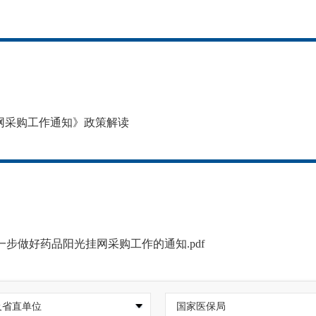
网采购工作通知》政策解读
一步做好药品阳光挂网采购工作的通知.pdf
及省直单位
国家医保局