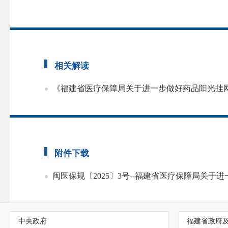
相关解读
《福建省医疗保障局关于进一步做好药品阳光挂
附件下载
闽医保规〔2025〕3号--福建省医疗保障局关于进
中央政府
福建省政府