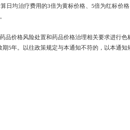
日均治疗费用的3倍为黄标价格、5倍为红标价格
格。
品价格风险处置和药品价格治理相关要求进行色
有效期5年。以往政策规定与本通知不符的，以本通知