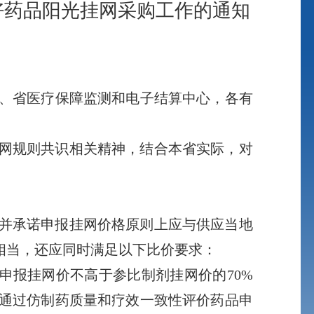
好药品阳光挂网采购工作的通知
、省医疗保障监测和电子结算中心，各有
网规则共识相关精神，结合本省实际，对
并承诺申报挂网价格原则上应与供应当地
相当，还应同时满足以下比价要求：
报挂网价不高于参比制剂挂网价的70%
通过仿制药质量和疗效一致性评价药品申