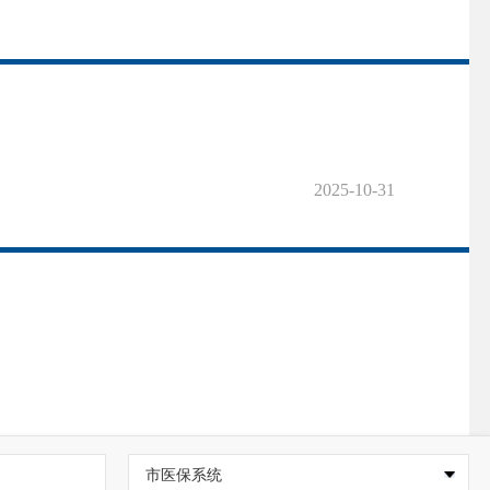
2025-10-31
市医保系统