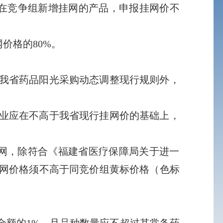
在竞争组新增挂网的产品，申报挂网价不
价格的80%。
。
我省药品阳光采购动态调整现行规则外，
业应在不高于我省现行挂网价的基础上，
网，除符合《福建省医疗保障局关于进一
挂网价格须不高于同竞价组黄标价格（色标