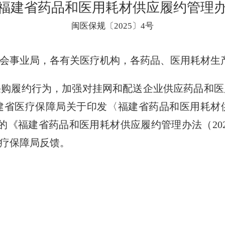
福建省药品和医用耗材供应履约管理办法
闽医保规〔2025〕4号
会事业局，各有关医疗机构，各药品、医用耗材生
履约行为，加强对挂网和配送企业供应药品和医
建省医疗保障局关于印发〈福建省药品和医用耗材
后的《福建省药品和医用耗材供应履约管理办法（2
疗保障局反馈。