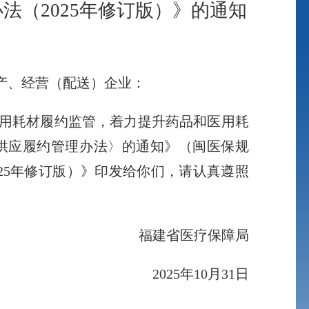
（2025年修订版）》的通知
产、经营（配送）企业：
用耗材履约监管，着力提升药品和医用耗
供应履约管理办法〉的通知》（闽医保规
025年修订版）》印发给你们，请认真遵照
福建省医疗保障局
2025年10月31日