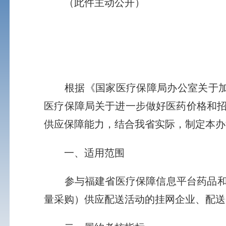
（此件主动公开）
根据《国家医疗保障局办公室关于加强
医疗保障局关于进一步做好医药价格和招
供应保障能力，结合我省实际，制定本办
一、适用范围
参与福建省医疗保障信息平台药品和医
量采购）供应配送活动的挂网企业、配送