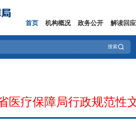
首页
机构概况
政务公开
解读回应
搜索
省医疗保障局行政规范性