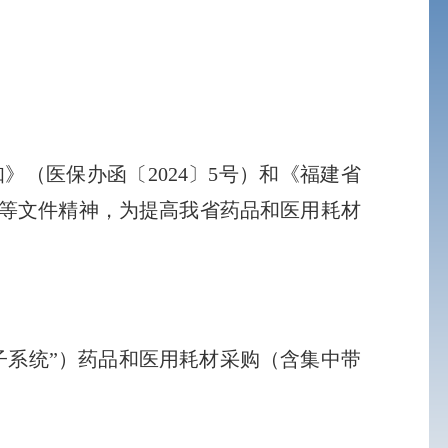
医保办函〔2024〕5号）和《福建省
）等文件精神，为提高我省药品和医用耗材
系统”）药品和医用耗材采购（含集中带