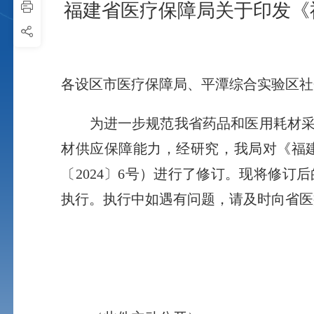
福建省医疗保障局关于印发《
各设区市医疗保障局、平潭综合实验区社
为进一步规范我省药品和医用耗材采购
材供应保障能力，经研究，我局对《福
〔2024〕6号）进行了修订。现将修订
执行。执行中如遇有问题，请及时向省医