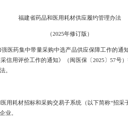
福建省药品和医用耗材供应履约管理办法
（2025年修订版）
医药集中带量采购中选产品供应保障工作的通知》（
采信用评价工作的通知》（闽医保〔2025〕57号
法。
用耗材招标和采购交易子系统（以下简称“招采子
企业。