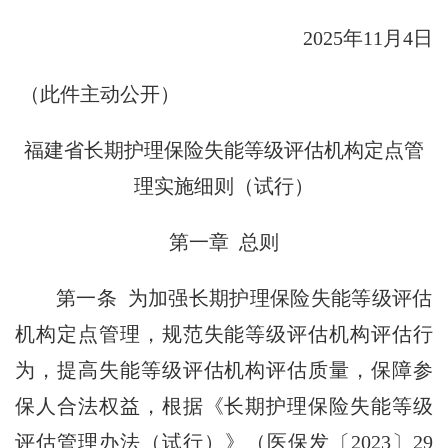
2025年11月4日
（此件主动公开）
福建省长期护理保险失能等级评估机构定点管
理实施细则（试行）
第一章 总则
第一条 为加强长期护理保险失能等级评估
机构定点管理，规范失能等级评估机构评估行
为，提高失能等级评估机构评估质量，保障参
保人合法权益，根据《长期护理保险失能等级
评估管理办法（试行）》（医保发〔2023〕29