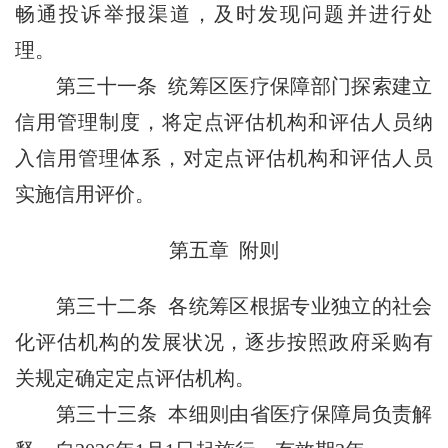
畅通投诉举报渠道，及时发现问题并进行处
理。
第三十一条 统筹区医疗保障部门探索建立
信用管理制度，将定点评估机构和评估人员纳
入信用管理体系，对定点评估机构和评估人员
实施信用评价。
第五章 附则
第三十二条 各统筹区根据专业独立的社会
化评估机构的发展状况，逐步按照政府采购有
关规定确定定点评估机构。
第三十三条 本细则由省医疗保障局负责解