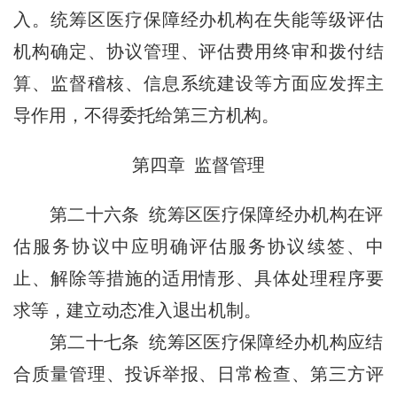
入。统筹区医疗保障经办机构在失能等级评估
机构确定、协议管理、评估费用终审和拨付结
算、监督稽核、信息系统建设等方面应发挥主
导作用，不得委托给第三方机构。
第四章 监督管理
第二十六条 统筹区医疗保障经办机构在评
估服务协议中应明确评估服务协议续签、中
止、解除等措施的适用情形、具体处理程序要
求等，建立动态准入退出机制。
第二十七条 统筹区医疗保障经办机构应结
合质量管理、投诉举报、日常检查、第三方评