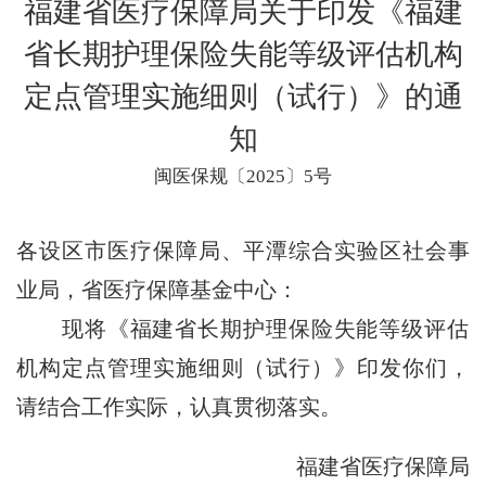
福建省医疗保障局关于印发《福建
省长期护理保险失能等级评估机构
定点管理实施细则（试行）》的通
知
闽医保规〔2025〕5号
各设区市医疗保障局、平潭综合实验区社会事
业局，省医疗保障基金中心：
现将《福建省长期护理保险失能等级评估
机构定点管理实施细则（试行）》印发你们，
请结合工作实际，认真贯彻落实。
福建省医疗保障局