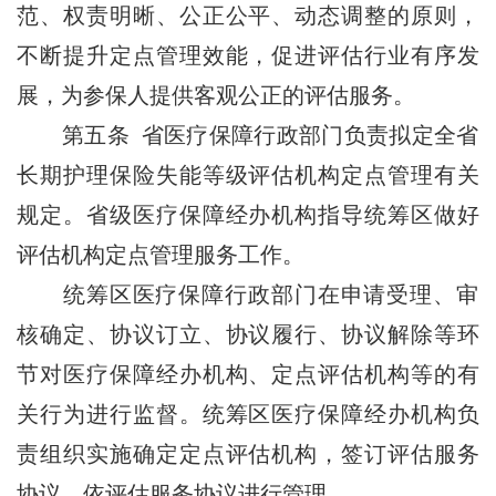
范、权责明晰、公正公平、动态调整的原则，
不断提升定点管理效能，促进评估行业有序发
展，为参保人提供客观公正的评估服务。
第五条 省医疗保障行政部门负责拟定全省
长期护理保险失能等级评估机构定点管理有关
规定。省级医疗保障经办机构指导统筹区做好
评估机构定点管理服务工作。
统筹区医疗保障行政部门在申请受理、审
核确定、协议订立、协议履行、协议解除等环
节对医疗保障经办机构、定点评估机构等的有
关行为进行监督。统筹区医疗保障经办机构负
责组织实施确定定点评估机构，签订评估服务
协议，依评估服务协议进行管理。