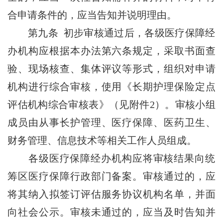
合申请条件的，应当告知并说明理由。
第九条 初步审核通过后，各级医疗保障经
办机构应根据本办法第六条规定，采取书面查
验、现场核查、集体评议等形式，组织对申请
机构进行综合审核，使用《长期护理保险定点
评估机构综合审核表》（见附件2）。审核小组
成员由从事长护管理、医疗保障、医药卫生、
财务管理、信息技术等相关工作人员组成。
各级医疗保障经办机构应将审核结果向统
筹区医疗保障行政部门备案。审核通过的，应
将其纳入拟签订评估服务协议机构名单，并面
向社会公示。审核未通过的，应当及时告知并