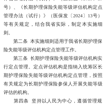
号）、《长期护理保险失能等级评估机构定点
管理办法（试行）》（医保发〔2024〕13号）
等有关规定，结合我省实际，制定本实施细
则。
第二条 本实施细则适用于我省长期护理保
险失能等级评估机构定点管理工作。
第三条 长期护理保险失能等级评估机构实
行定点管理。定点评估机构是指纳入统筹区长
期护理保险失能等级评估机构定点管理，按照
有关规定为长期护理保险参保人开展失能等级
评估的机构。
第四条 坚持以人民为中心，遵循管理规