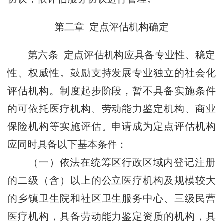
第二章 定点评估机构确定
第六条 定点评估机构应具备专业性、稳定
性、权威性。鼓励支持发展专业独立的社会化
评估机构。制度起步阶段，暂不具备实施条件
的可依托医疗机构、劳动能力鉴定机构、商业
保险机构等实施评估。申请成为定点评估机构
应同时具备以下基本条件：
（一）依法在统筹区行政区域内登记注册
的二级（含）以上的公立医疗机构及规模较大
的乡镇卫生院和社区卫生服务中心、三级民营
医疗机构，具备劳动能力鉴定资质的机构，具