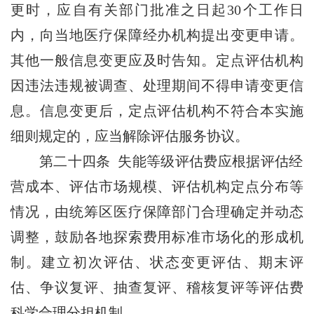
更时，应自有关部门批准之日起30个工作日
内，向当地医疗保障经办机构提出变更申请。
其他一般信息变更应及时告知。定点评估机构
因违法违规被调查、处理期间不得申请变更信
息。信息变更后，定点评估机构不符合本实施
细则规定的，应当解除评估服务协议。
第二十四条 失能等级评估费应根据评估经
营成本、评估市场规模、评估机构定点分布等
情况，由统筹区医疗保障部门合理确定并动态
调整，鼓励各地探索费用标准市场化的形成机
制。建立初次评估、状态变更评估、期末评
估、争议复评、抽查复评、稽核复评等评估费
科学合理分担机制。