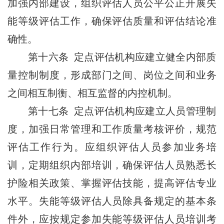
加强内部建设，组织评估人员公平公正开展失
能等级评估工作，确保评估质量和评估结论准
确性。
第十六条 定点评估机构应建立健全内部质
量控制制度，形成部门之间、岗位之间和业务
之间相互制衡、相互监督的内控机制。
第十七条 定点评估机构应建立人员管理制
度，加强日常管理和工作质量考核评价，规范
评估工作行为。应组织评估人员参加业务培
训，定期组织内部培训，确保评估人员熟悉长
护险相关政策、掌握评估技能，提高评估专业
水平。失能等级评估人员除具备规定的基本条
件外，应按规定参加失能等级评估人员培训考