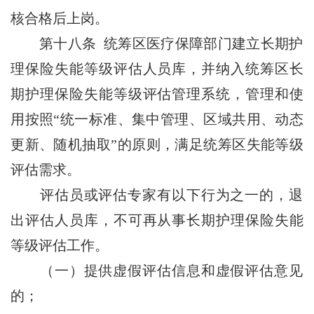
核合格后上岗。
第十八条 统筹区医疗保障部门建立长期护
理保险失能等级评估人员库，并纳入统筹区长
期护理保险失能等级评估管理系统，管理和使
用按照“统一标准、集中管理、区域共用、动态
更新、随机抽取”的原则，满足统筹区失能等级
评估需求。
评估员或评估专家有以下行为之一的，退
出评估人员库，不可再从事长期护理保险失能
等级评估工作。
（一）提供虚假评估信息和虚假评估意见
的；