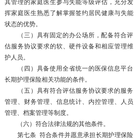
其管理的家庭医生参与失能等级评估，充分发
挥家庭医生熟悉了解掌握签约居民健康与失能
状态的优势。
（三）具有固定的办公场所，配备符合评
估服务协议要求的软、硬件设备和相应管理维
护人员。
（四）具备使用全省统一的医保信息平台
长期护理保险相关功能的条件。
（五）具有符合评估服务协议要求的服务
管理、财务管理、信息统计、内控管理、人员
管理、档案管理等制度。
（六）符合法律法规的其他条件。
第七条 符合条件并愿意承担长期护理保险