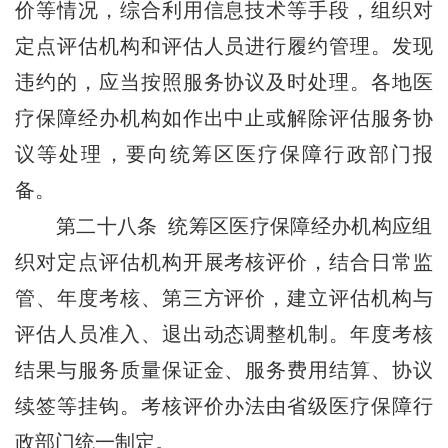
价等情况，综合利用信息技术等手段，组织对
定点评估机构和评估人员进行履约管理。发现
违约的，应当按照服务协议及时处理。各地医
疗保障经办机构如作出中止或解除评估服务协
议等处理，要向统筹区医疗保障行政部门报
备。
第二十八条 统筹区医疗保障经办机构应组
织对定点评估机构开展考核评价，结合日常监
管、年度考核、第三方评价，建立评估机构与
评估人员准入、退出动态调整机制。年度考核
结果与服务质量保证金、服务费用结算、协议
续签等挂钩。考核评价办法由省级医疗保障行
政部门统一制定。