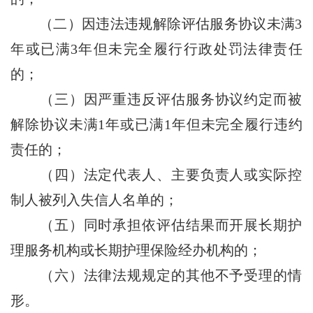
（二）因违法违规解除评估服务协议未满3
年或已满3年但未完全履行行政处罚法律责任
的；
（三）因严重违反评估服务协议约定而被
解除协议未满1年或已满1年但未完全履行违约
责任的；
（四）法定代表人、主要负责人或实际控
制人被列入失信人名单的；
（五）同时承担依评估结果而开展长期护
理服务机构或长期护理保险经办机构的；
（六）法律法规规定的其他不予受理的情
形。