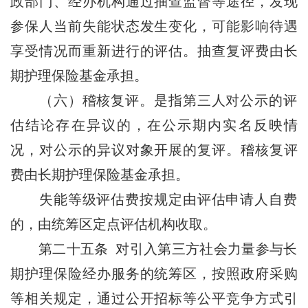
政部门、经办机构通过抽查监督等途径，发现
参保人当前失能状态发生变化，可能影响待遇
享受情况而重新进行的评估。抽查复评费由长
期护理保险基金承担。
（六）稽核复评。是指第三人对公示的评
估结论存在异议的，在公示期内实名反映情
况，对公示的异议对象开展的复评。稽核复评
费由长期护理保险基金承担。
失能等级评估费按规定由评估申请人自费
的，由统筹区定点评估机构收取。
第二十五条 对引入第三方社会力量参与长
期护理保险经办服务的统筹区，按照政府采购
等相关规定，通过公开招标等公平竞争方式引