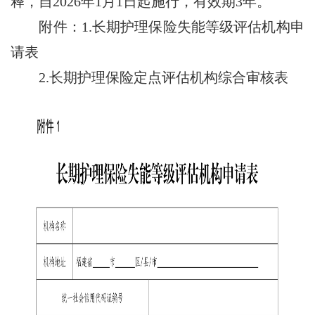
释，自2026年1月1日起施行，有效期3年。
附件：1.长期护理保险失能等级评估机构申
请表
2.长期护理保险定点评估机构综合审核表