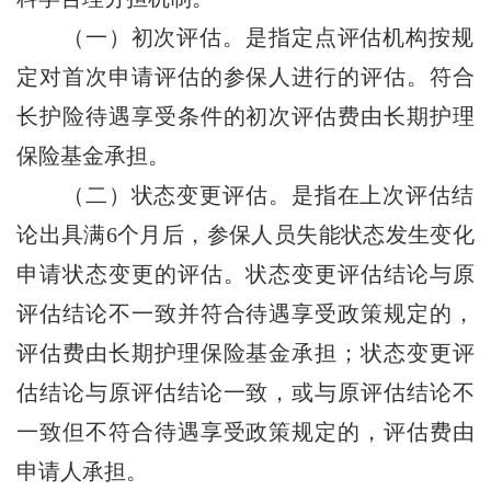
（一）初次评估。是指定点评估机构按规
定对首次申请评估的参保人进行的评估。符合
长护险待遇享受条件的初次评估费由长期护理
保险基金承担。
（二）状态变更评估。是指在上次评估结
论出具满6个月后，参保人员失能状态发生变化
申请状态变更的评估。状态变更评估结论与原
评估结论不一致并符合待遇享受政策规定的，
评估费由长期护理保险基金承担；状态变更评
估结论与原评估结论一致，或与原评估结论不
一致但不符合待遇享受政策规定的，评估费由
申请人承担。