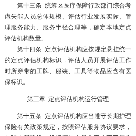
第十三条 统筹区医疗保障行政部门综合考
虑失能人员总体规模、评估行业发展实际、管
理服务能力、服务半径合理等，确定本地定点
评估机构数量。
第十四条 定点评估机构应按规定悬挂统一
的定点评估机构标识，评估人员开展评估工作
时所穿带的工牌、服装、工具等物品应含有医
保标识。
第三章 定点评估机构运行管理
第十五条 定点评估机构应当遵守长期护理
保险有关政策规定，按照评估服务协议要求，