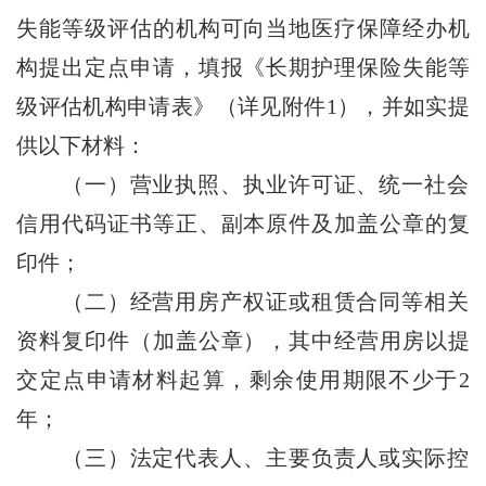
失能等级评估的机构可向当地医疗保障经办机
构提出定点申请，填报《长期护理保险失能等
级评估机构申请表》（详见附件1），并如实提
供以下材料：
（一）营业执照、执业许可证、统一社会
信用代码证书等正、副本原件及加盖公章的复
印件；
（二）经营用房产权证或租赁合同等相关
资料复印件（加盖公章），其中经营用房以提
交定点申请材料起算，剩余使用期限不少于2
年；
（三）法定代表人、主要负责人或实际控