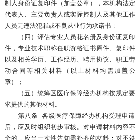
制人身份证复印件（加盖公章），本机构法定
代表人、主要负责人或实际控制人及其他工作
人员无违法犯罪或不良从业行为承诺书；
（四）评估专业人员花名册及身份证复印
件，专业技术职称任职资格证书原件、复印件
以及相关学历、工作经历、聘用协议、职工劳
动合同等相关材料（以上材料均需加盖公
章）；
（五）统筹区医疗保障经办机构按规定要
求提供的其他材料。
第八条 各级医疗保障经办机构受理申请
后，应及时组织初步审核。对申请材料内容不
全的，应当一次性告知需补齐的材料；对不符