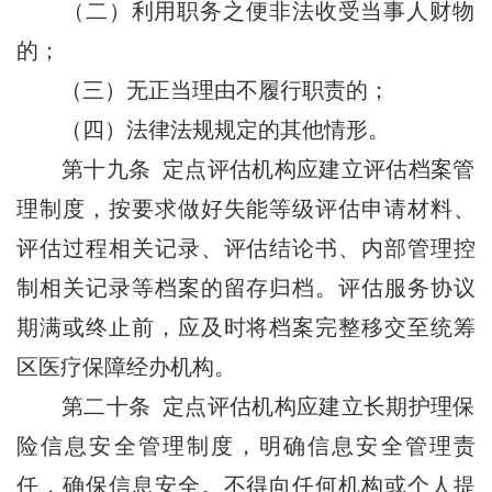
（二）利用职务之便非法收受当事人财物
的；
（三）无正当理由不履行职责的；
（四）法律法规规定的其他情形。
第十九条 定点评估机构应建立评估档案管
理制度，按要求做好失能等级评估申请材料、
评估过程相关记录、评估结论书、内部管理控
制相关记录等档案的留存归档。评估服务协议
期满或终止前，应及时将档案完整移交至统筹
区医疗保障经办机构。
第二十条 定点评估机构应建立长期护理保
险信息安全管理制度，明确信息安全管理责
任，确保信息安全。不得向任何机构或个人提