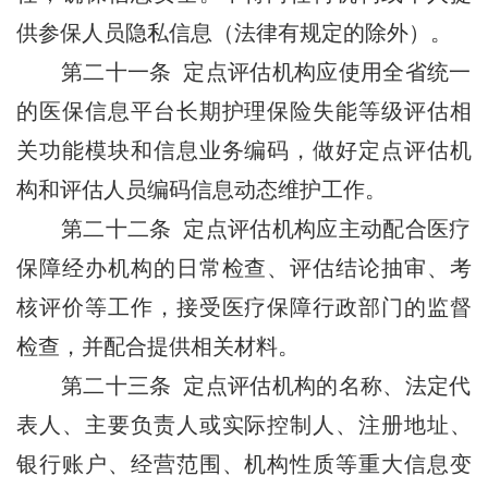
供参保人员隐私信息（法律有规定的除外）。
第二十一条 定点评估机构应使用全省统一
的医保信息平台长期护理保险失能等级评估相
关功能模块和信息业务编码，做好定点评估机
构和评估人员编码信息动态维护工作。
第二十二条 定点评估机构应主动配合医疗
保障经办机构的日常检查、评估结论抽审、考
核评价等工作，接受医疗保障行政部门的监督
检查，并配合提供相关材料。
第二十三条 定点评估机构的名称、法定代
表人、主要负责人或实际控制人、注册地址、
银行账户、经营范围、机构性质等重大信息变