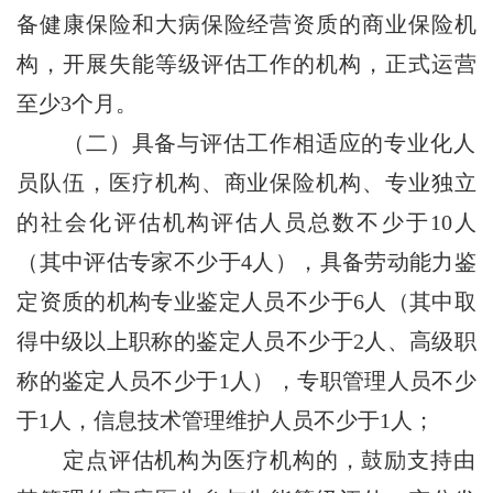
备健康保险和大病保险经营资质的商业保险机
构，开展失能等级评估工作的机构，正式运营
至少3个月。
（二）具备与评估工作相适应的专业化人
员队伍，医疗机构、商业保险机构、专业独立
的社会化评估机构评估人员总数不少于10人
（其中评估专家不少于4人），具备劳动能力鉴
定资质的机构专业鉴定人员不少于6人（其中取
得中级以上职称的鉴定人员不少于2人、高级职
称的鉴定人员不少于1人），专职管理人员不少
于1人，信息技术管理维护人员不少于1人；
定点评估机构为医疗机构的，鼓励支持由