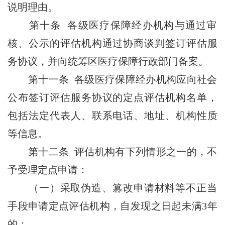
说明理由。
第十条 各级医疗保障经办机构与通过审
核、公示的评估机构通过协商谈判签订评估服
务协议，并向统筹区医疗保障行政部门备案。
第十一条 各级医疗保障经办机构应向社会
公布签订评估服务协议的定点评估机构名单，
包括法定代表人、联系电话、地址、机构性质
等信息。
第十二条 评估机构有下列情形之一的，不
予受理定点申请：
（一）采取伪造、篡改申请材料等不正当
手段申请定点评估机构，自发现之日起未满3年
的；