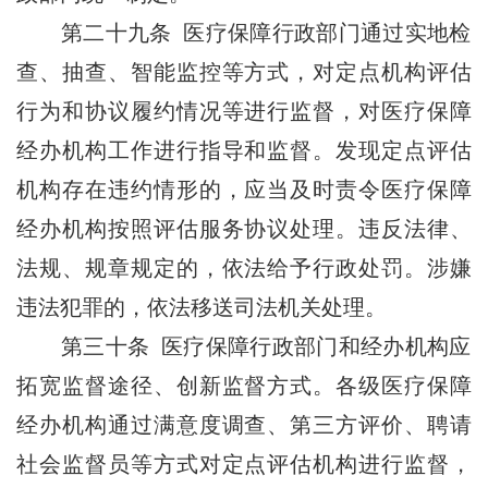
第二十九条 医疗保障行政部门通过实地检
查、抽查、智能监控等方式，对定点机构评估
行为和协议履约情况等进行监督，对医疗保障
经办机构工作进行指导和监督。发现定点评估
机构存在违约情形的，应当及时责令医疗保障
经办机构按照评估服务协议处理。违反法律、
法规、规章规定的，依法给予行政处罚。涉嫌
违法犯罪的，依法移送司法机关处理。
第三十条 医疗保障行政部门和经办机构应
拓宽监督途径、创新监督方式。各级医疗保障
经办机构通过满意度调查、第三方评价、聘请
社会监督员等方式对定点评估机构进行监督，