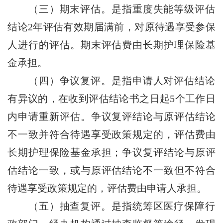
（三）期末评估。是指重度失能等级评估
结论2年评估有效期届满前，对原待遇享受参保
人进行的评估。期末评估费由长期护理保险基
金承担。
（四）争议复评。是指申请人对评估结论
有异议的，在收到评估结论书之日起5个工作日
内申请重新评估。争议复评结论与原评估结论
不一致并符合待遇享受政策规定的，评估费由
长期护理保险基金承担；争议复评结论与原评
估结论一致，或与原评估结论不一致但不符合
待遇享受政策规定的，评估费由申请人承担。
（五）抽查复评。是指统筹区医疗保障行