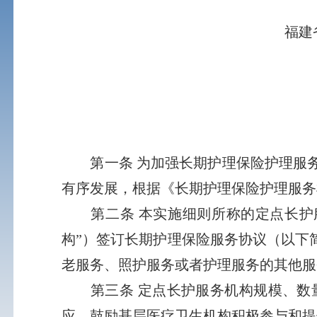
福建
第一条 为加强长期护理保险护理服务
有序发展，根据《长期护理保险护理服务
第二条 本实施细则所称的定点长护服
构”）签订长期护理保险服务协议（以下
老服务、照护服务或者护理服务的其他服
第三条 定点长护服务机构规模、数量
应。鼓励基层医疗卫生机构积极参与和提