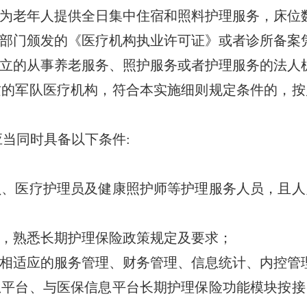
老年人提供全日集中住宿和照料护理服务，床位数
门颁发的《医疗机构执业许可证》或者诊所备案
的从事养老服务、照护服务或者护理服务的法人
军队医疗机构，符合本实施细则规定条件的，按
当同时具备以下条件:
医疗护理员及健康照护师等护理服务人员，且人
熟悉长期护理保险政策规定及要求；
适应的服务管理、财务管理、信息统计、内控管
台、与医保信息平台长期护理保险功能模块按接