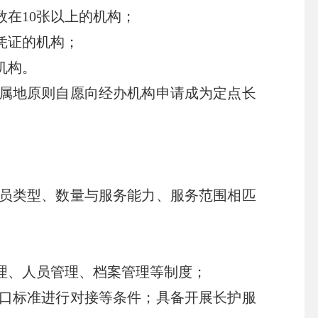
在10张以上的机构；
凭证的机构；
机构。
属地原则自愿向经办机构申请成为定点长
员类型、数量与服务能力、服务范围相匹
理、人员管理、档案管理等制度；
口标准进行对接等条件；具备开展长护服