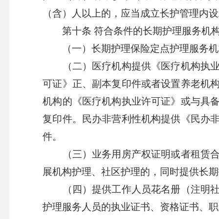
（含）人以上的，应当成立长护管理内设
第十条 符合条件的长期护理服务机构
（一）长期护理保险定点护理服务机构
（二）医疗机构提供《医疗机构执业许
可证》正、副本复印件或者设置养老机
机构的《医疗机构执业许可证》或与具
复印件。民办非营利性机构提供《民办
件。
（三）业务用房产权证明或者租赁合同
展机构护理、社区护理的，同时提供长期
（四）提供工作人员花名册（注明社会
护理服务人员的执业证书、资格证书、职