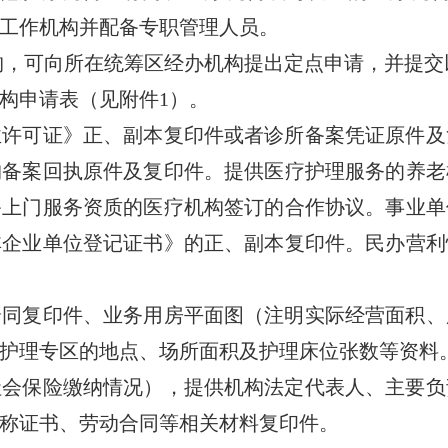
工作机构并配备专职管理人员。
，可向所在统筹区经办机构提出定点申请，并提交
申请表（见附件1）。
可证》正、副本复印件或者诊所备案凭证原件及
构备案回执原件及复印件。提供医疗护理服务的养老
备上门服务资质的医疗机构签订的合作协议。事业单
非企业单位登记证书》的正、副本复印件。民办营利
复印件、业务用房平面图（注明实际经营面积、
护理专区的地点、场所面积及护理床位张数等资料
保险缴纳情况），提供机构法定代表人、主要负
称证书、劳动合同等相关材料复印件。