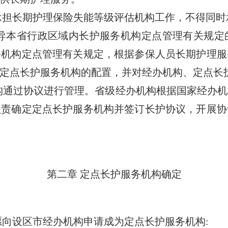
担长期护理保险失能等级评估机构工作，不得同时
本省行政区域内长护服务机构定点管理有关规定
务机构定点管理有关规定，根据参保人员长期护理服
定点长护服务机构的配置，并对经办机构、定点长
通过协议进行管理。省级经办机构根据国家经办机
负责确定定点长护服务机构并签订长护协议，开展协
第二章 定点长护服务机构确定
向设区市经办机构申请成为定点长护服务机构: