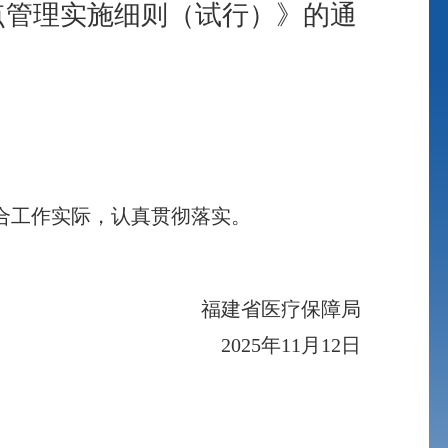
点管理实施细则（试行）》的通
合工作实际，认真贯彻落实。
福建省医疗保障局
2025年11月12日