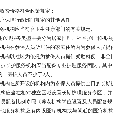
收费价格符合政策规定；
疗保障行政部门规定的其他条件。
机构应当符合卫生健康部门的有关规定。
护理服务类型主要分为居家护理、社区护理和机构
构在参保人员所居住的家庭住所内为参保人员提
构以社区为依托为参保人员提供就近就便、非全
长护服务机构应当配备专业护理服务团队，其中
的，医护人员不少于2人。
构在所开设的机构内为参保人员提供全日的长期
应当在相对独立区域设置长期护理服务专区，并
人员配备比例参照《养老机构岗位设置及人员配备规
他服务机构应有内设医疗机构或与就近的医疗机构