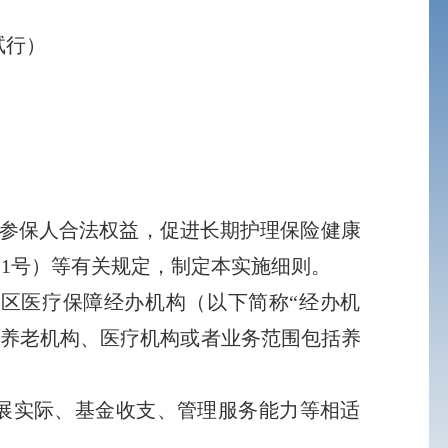
试行）
参保人合法权益，促进长期护理保险健康
21号）等有关规定，制定本实施细则。
区医疗保障经办机构（以下简称“经办机
的养老机构、医疗机构或者业务范围包括养
展实际、基金收支、管理服务能力等相适