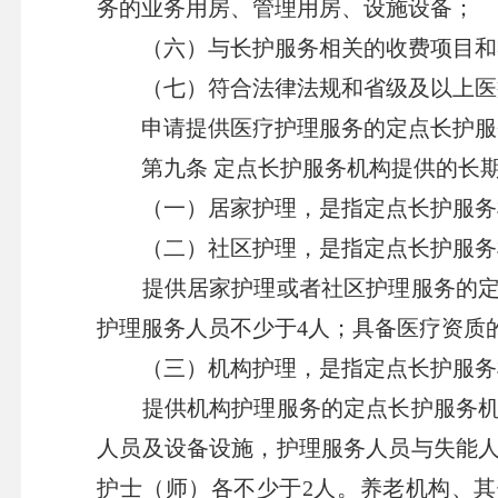
务的业务用房、管理用房、设施设备；
（六）与长护服务相关的收费项目和
（七）符合法律法规和省级及以上医
申请提供医疗护理服务的定点长护服务
第九条 定点长护服务机构提供的长期
（一）居家护理，是指定点长护服务机
（二）社区护理，是指定点长护服务机
提供居家护理或者社区护理服务的定点
护理服务人员不少于4人；具备医疗资质
（三）机构护理，是指定点长护服务机
提供机构护理服务的定点长护服务机构
人员及设备设施，护理服务人员与失能
护士（师）各不少于2人。养老机构、其