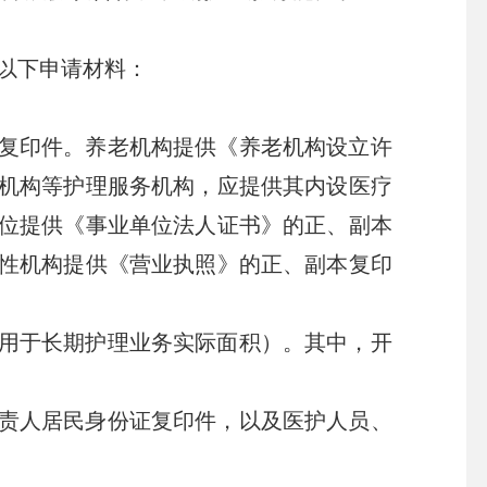
以下申请材料：
复印件。养老机构提供《养老机构设立许
机构等护理服务机构，应提供其内设医疗
位提供《事业单位法人证书》的正、副本
性机构提供《营业执照》的正、副本复印
用于长期护理业务实际面积）。其中，开
。
责人居民身份证复印件，以及医护人员、