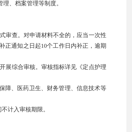
管理、档案管理等制度。
式审查。对申请材料不全的，应当一次性
补正通知之日起10个工作日内补正，逾期
开展综合审核。审核指标详见《定点护理
保障、医药卫生、财务管理、信息技术等
间不计入审核期限。