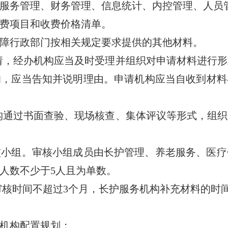
务管理、财务管理、信息统计、内控管理、人员
费项目和收费价格清单。
行政部门按相关规定要求提供的其他材料。
，经办机构应当及时受理并组织对申请材料进行形
，应当告知并说明理由。申请机构应当自收到材料
通过书面查验、现场核查、集体评议等形式，组织
组。审核小组成员由长护管理、养老服务、医疗
人数不少于5人且为单数。
核时间不超过3个月，长护服务机构补充材料的时
机构配置规划；