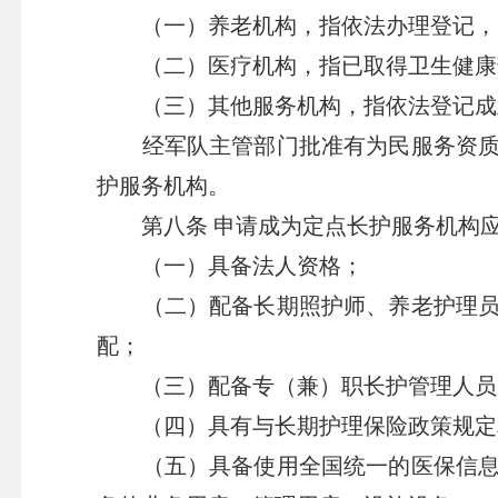
（一）养老机构，指依法办理登记，为
（二）医疗机构，指已取得卫生健康部
（三）其他服务机构，指依法登记成立
经军队主管部门批准有为民服务资质的
护服务机构。
第八条 申请成为定点长护服务机构应
（一）具备法人资格；
（二）配备长期照护师、养老护理员、
配；
（三）配备专（兼）职长护管理人员，
（四）具有与长期护理保险政策规定相
（五）具备使用全国统一的医保信息平