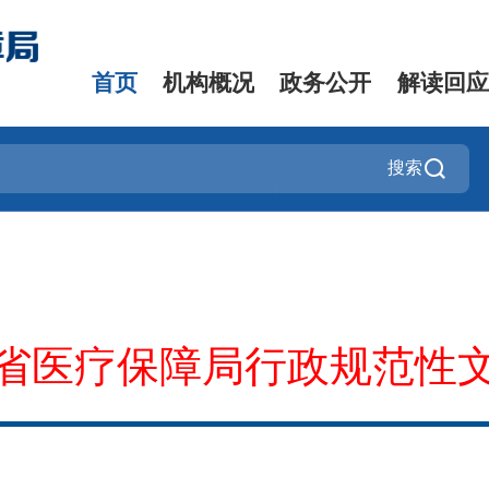
首页
机构概况
政务公开
解读回应
搜索
省医疗保障局行政规范性