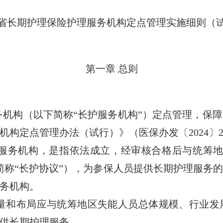
省长期护理保险护理服务机构定点管理实施细则（
第一章 总则
机构（以下简称“长护服务机构”）定点管理，保障
机构定点管理办法（试行）》（医保办发〔2024〕
务机构，是指依法成立，经审核合格后与统筹地
简称“长护协议”），为参保人员提供长期护理服务
务机构。
和布局应与统筹地区失能人员总体规模、行业发
供长期护理服务。