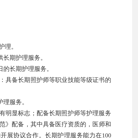
护理。
供长期护理服务。
日的长期护理服务。
：具备长期照护师等职业技能等级证书的
护理服务。
有明显标志；配备长期照护师等护理服务
范》配备，其中具备医疗资质的，医师和
开展协议合作。长期护理服务能力在100