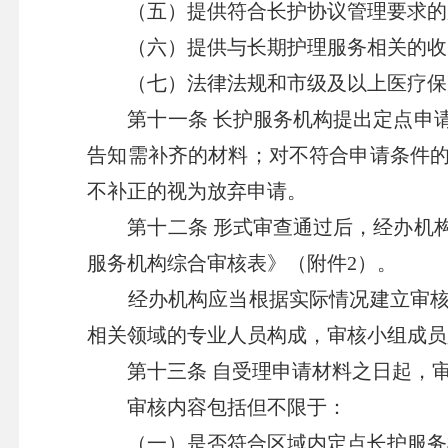
（五）提供符合长护协议管理要求的服
（六）提供与长期护理服务相关的收
（七）法律法规和市级及以上医疗保障
第十一条 长护服务机构提出定点申请
告知需补齐的材料；对不符合申请条件的
不补正的视为放弃申请。
第十二条 形式审查通过后，经办机构
服务机构综合审核表》（附件2）。
经办机构应当根据实际情况建立审核小
相关领域的专业人员构成，审核小组成员
第十三条 自受理申请材料之日起，审
审核内容包括但不限于：
（一）是否符合区域内定点长护服务