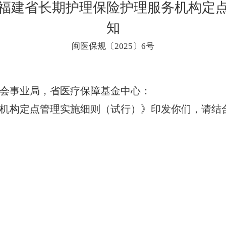
福建省长期护理保险护理服务机构定
知
闽医保规〔2025〕6号
会事业局，省医疗保障基金中心：
构定点管理实施细则（试行）》印发你们，请结