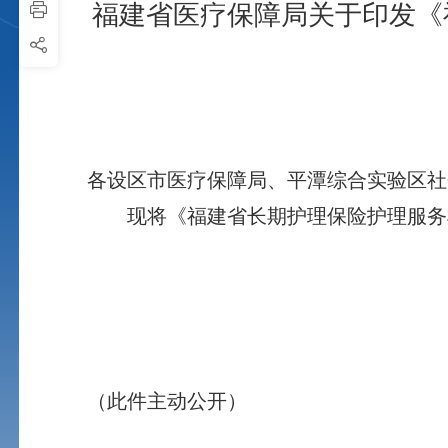
福建省医疗保障局关于印发《
各设区市医疗保障局、平潭综合实验区社
现将《福建省长期护理保险护理服务机
（此件主动公开）