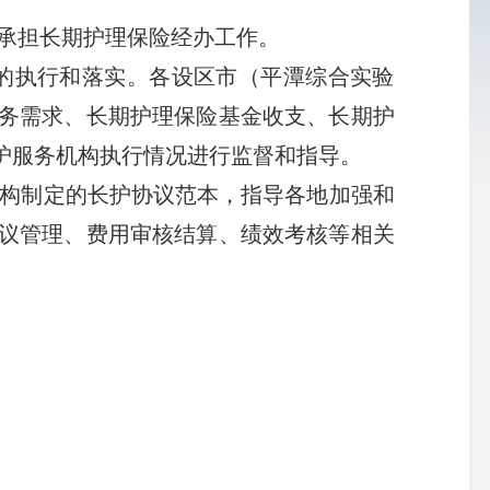
承担长期护理保险经办工作。
的执行和落实。各设区市（平潭综合实验
务需求、长期护理保险基金收支、长期护
护服务机构执行情况进行监督和指导。
构制定的长护协议范本，指导各地加强和
议管理、费用审核结算、绩效考核等相关