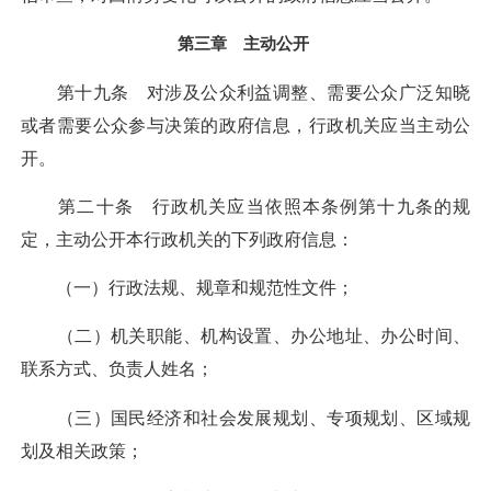
第三章 主动公开
第十九条 对涉及公众利益调整、需要公众广泛知晓
或者需要公众参与决策的政府信息，行政机关应当主动公
开。
第二十条 行政机关应当依照本条例第十九条的规
定，主动公开本行政机关的下列政府信息：
（一）行政法规、规章和规范性文件；
（二）机关职能、机构设置、办公地址、办公时间、
联系方式、负责人姓名；
（三）国民经济和社会发展规划、专项规划、区域规
划及相关政策；