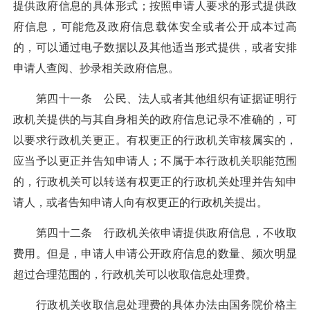
提供政府信息的具体形式；按照申请人要求的形式提供政
府信息，可能危及政府信息载体安全或者公开成本过高
的，可以通过电子数据以及其他适当形式提供，或者安排
申请人查阅、抄录相关政府信息。
第四十一条 公民、法人或者其他组织有证据证明行
政机关提供的与其自身相关的政府信息记录不准确的，可
以要求行政机关更正。有权更正的行政机关审核属实的，
应当予以更正并告知申请人；不属于本行政机关职能范围
的，行政机关可以转送有权更正的行政机关处理并告知申
请人，或者告知申请人向有权更正的行政机关提出。
第四十二条 行政机关依申请提供政府信息，不收取
费用。但是，申请人申请公开政府信息的数量、频次明显
超过合理范围的，行政机关可以收取信息处理费。
行政机关收取信息处理费的具体办法由国务院价格主