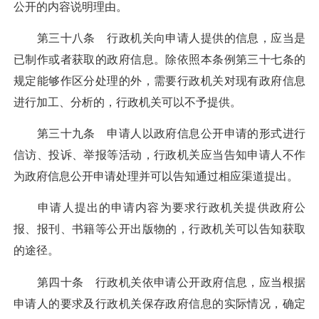
公开的内容说明理由。
第三十八条 行政机关向申请人提供的信息，应当是
已制作或者获取的政府信息。除依照本条例第三十七条的
规定能够作区分处理的外，需要行政机关对现有政府信息
进行加工、分析的，行政机关可以不予提供。
第三十九条 申请人以政府信息公开申请的形式进行
信访、投诉、举报等活动，行政机关应当告知申请人不作
为政府信息公开申请处理并可以告知通过相应渠道提出。
申请人提出的申请内容为要求行政机关提供政府公
报、报刊、书籍等公开出版物的，行政机关可以告知获取
的途径。
第四十条 行政机关依申请公开政府信息，应当根据
申请人的要求及行政机关保存政府信息的实际情况，确定