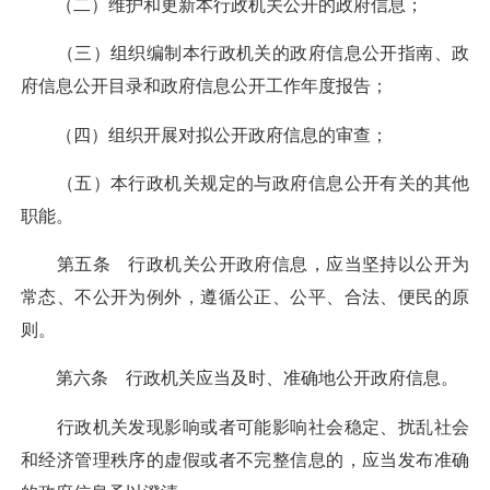
（二）维护和更新本行政机关公开的政府信息；
（三）组织编制本行政机关的政府信息公开指南、政
府信息公开目录和政府信息公开工作年度报告；
（四）组织开展对拟公开政府信息的审查；
（五）本行政机关规定的与政府信息公开有关的其他
职能。
第五条 行政机关公开政府信息，应当坚持以公开为
常态、不公开为例外，遵循公正、公平、合法、便民的原
则。
第六条 行政机关应当及时、准确地公开政府信息。
行政机关发现影响或者可能影响社会稳定、扰乱社会
和经济管理秩序的虚假或者不完整信息的，应当发布准确