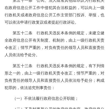
第五十一条 公民、法人或者其他组织认为行政机关
在政府信息公开工作中侵犯其合法权益的，可以向上一级
行政机关或者政府信息公开工作主管部门投诉、举报，也
可以依法申请行政复议或者提起行政诉讼。
第五十二条 行政机关违反本条例的规定，未建立健
全政府信息公开有关制度、机制的，由上一级行政机关责
令改正；情节严重的，对负有责任的领导人员和直接责任
人员依法给予处分。
第五十三条 行政机关违反本条例的规定，有下列情
形之一的，由上一级行政机关责令改正；情节严重的，对
负有责任的领导人员和直接责任人员依法给予处分；构成
犯罪的，依法追究刑事责任：
（一）不依法履行政府信息公开职能；