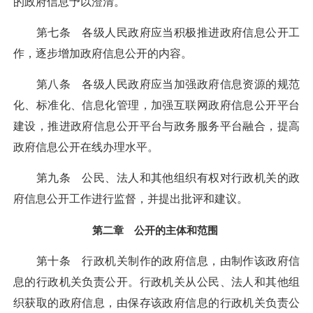
的政府信息予以澄清。
第七条 各级人民政府应当积极推进政府信息公开工
作，逐步增加政府信息公开的内容。
第八条 各级人民政府应当加强政府信息资源的规范
化、标准化、信息化管理，加强互联网政府信息公开平台
建设，推进政府信息公开平台与政务服务平台融合，提高
政府信息公开在线办理水平。
第九条 公民、法人和其他组织有权对行政机关的政
府信息公开工作进行监督，并提出批评和建议。
第二章 公开的主体和范围
第十条 行政机关制作的政府信息，由制作该政府信
息的行政机关负责公开。行政机关从公民、法人和其他组
织获取的政府信息，由保存该政府信息的行政机关负责公