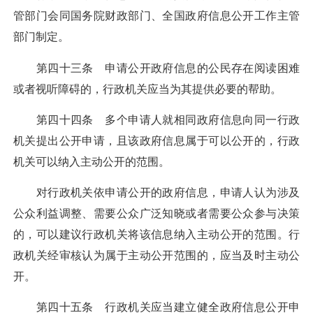
管部门会同国务院财政部门、全国政府信息公开工作主管
部门制定。
第四十三条 申请公开政府信息的公民存在阅读困难
或者视听障碍的，行政机关应当为其提供必要的帮助。
第四十四条 多个申请人就相同政府信息向同一行政
机关提出公开申请，且该政府信息属于可以公开的，行政
机关可以纳入主动公开的范围。
对行政机关依申请公开的政府信息，申请人认为涉及
公众利益调整、需要公众广泛知晓或者需要公众参与决策
的，可以建议行政机关将该信息纳入主动公开的范围。行
政机关经审核认为属于主动公开范围的，应当及时主动公
开。
第四十五条 行政机关应当建立健全政府信息公开申