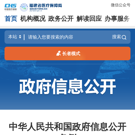
微信公众号
首页
机构概况
政务公开
解读回应
办事服务
搜索
长者模式
中华人民共和国政府信息公开