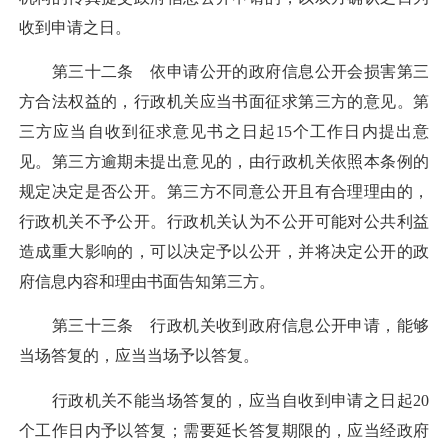
收到申请之日。
第三十二条 依申请公开的政府信息公开会损害第三
方合法权益的，行政机关应当书面征求第三方的意见。第
三方应当自收到征求意见书之日起15个工作日内提出意
见。第三方逾期未提出意见的，由行政机关依照本条例的
规定决定是否公开。第三方不同意公开且有合理理由的，
行政机关不予公开。行政机关认为不公开可能对公共利益
造成重大影响的，可以决定予以公开，并将决定公开的政
府信息内容和理由书面告知第三方。
第三十三条 行政机关收到政府信息公开申请，能够
当场答复的，应当当场予以答复。
行政机关不能当场答复的，应当自收到申请之日起20
个工作日内予以答复；需要延长答复期限的，应当经政府