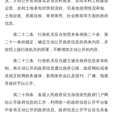
况，主动公开贯彻落实农业农村政策、农田水利工程建设
运营、农村土地承包经营权流转、宅基地使用情况审核、
土地征收、房屋征收、筹资筹劳、社会救助等方面的政府
信息。
第二十二条 行政机关应当依照本条例第二十条、第
二十一条的规定，确定主动公开政府信息的具体内容，并
按照上级行政机关的部署，不断增加主动公开的内容。
第二十三条 行政机关应当建立健全政府信息发布机
制，将主动公开的政府信息通过政府公报、政府网站或者
其他互联网政务媒体、新闻发布会以及报刊、广播、电视
等途径予以公开。
第二十四条 各级人民政府应当加强依托政府门户网
站公开政府信息的工作，利用统一的政府信息公开平台集
中发布主动公开的政府信息。政府信息公开平台应当具备