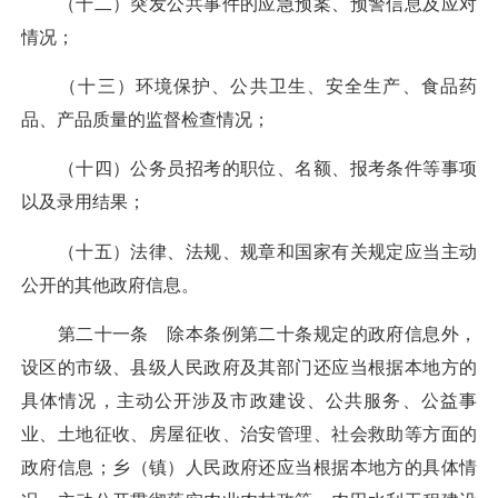
（十二）突发公共事件的应急预案、预警信息及应对
情况；
（十三）环境保护、公共卫生、安全生产、食品药
品、产品质量的监督检查情况；
（十四）公务员招考的职位、名额、报考条件等事项
以及录用结果；
（十五）法律、法规、规章和国家有关规定应当主动
公开的其他政府信息。
第二十一条 除本条例第二十条规定的政府信息外，
设区的市级、县级人民政府及其部门还应当根据本地方的
具体情况，主动公开涉及市政建设、公共服务、公益事
业、土地征收、房屋征收、治安管理、社会救助等方面的
政府信息；乡（镇）人民政府还应当根据本地方的具体情