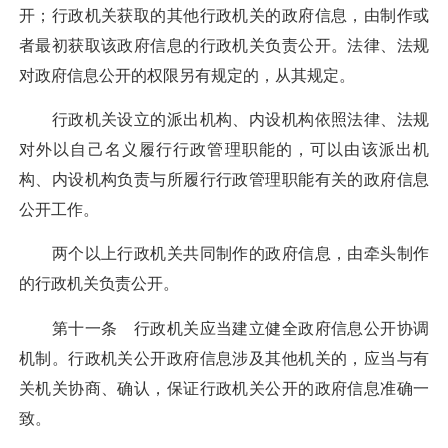
开；行政机关获取的其他行政机关的政府信息，由制作或
者最初获取该政府信息的行政机关负责公开。法律、法规
对政府信息公开的权限另有规定的，从其规定。
行政机关设立的派出机构、内设机构依照法律、法规
对外以自己名义履行行政管理职能的，可以由该派出机
构、内设机构负责与所履行行政管理职能有关的政府信息
公开工作。
两个以上行政机关共同制作的政府信息，由牵头制作
的行政机关负责公开。
第十一条 行政机关应当建立健全政府信息公开协调
机制。行政机关公开政府信息涉及其他机关的，应当与有
关机关协商、确认，保证行政机关公开的政府信息准确一
致。