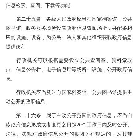
信息检索、查阅、下载等功能。
第二十五条 各级人民政府应当在国家档案馆、公共
图书馆、政务服务场所设置政府信息查阅场所，并配备相
应的设施、设备，为公民、法人和其他组织获取政府信息
提供便利。
行政机关可以根据需要设立公共查阅室、资料索取
点、信息公告栏、电子信息屏等场所、设施，公开政府信
息。
行政机关应当及时向国家档案馆、公共图书馆提供主
动公开的政府信息。
第二十六条 属于主动公开范围的政府信息，应当自
该政府信息形成或者变更之日起20个工作日内及时公开。
法律、法规对政府信息公开的期限另有规定的，从其规