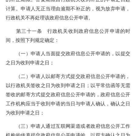
计算。申请人无正当理由逾期不补正的，视为放弃申请，
行政机关不再处理该政府信息公开申请。
第三十一条 行政机关收到政府信息公开申请的时
间，按照下列规定确定：
（一）申请人当面提交政府信息公开申请的，以提交
之日为收到申请之日；
（二）申请人以邮寄方式提交政府信息公开申请的，
以行政机关签收之日为收到申请之日；以平常信函等无需
签收的邮寄方式提交政府信息公开申请的，政府信息公开
工作机构应当于收到申请的当日与申请人确认，确认之日
为收到申请之日；
（三）申请人通过互联网渠道或者政府信息公开工作
机构的传真提交政府信息公开申请的，以双方确认之日为