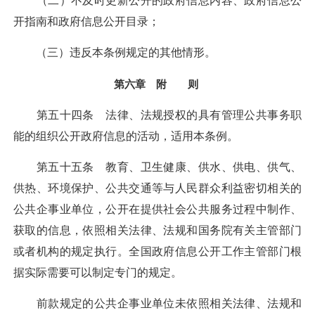
（二）不及时更新公开的政府信息内容、政府信息公
开指南和政府信息公开目录；
（三）违反本条例规定的其他情形。
第六章 附 则
第五十四条 法律、法规授权的具有管理公共事务职
能的组织公开政府信息的活动，适用本条例。
第五十五条 教育、卫生健康、供水、供电、供气、
供热、环境保护、公共交通等与人民群众利益密切相关的
公共企事业单位，公开在提供社会公共服务过程中制作、
获取的信息，依照相关法律、法规和国务院有关主管部门
或者机构的规定执行。全国政府信息公开工作主管部门根
据实际需要可以制定专门的规定。
前款规定的公共企事业单位未依照相关法律、法规和