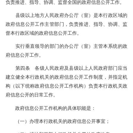
负责推进、指导、协调、监督全国的政府信息公开工作。
县级以上地方人民政府办公厅（室）是本行政区域的
政府信息公开工作主管部门，负责推进、指导、协调、监
督本行政区域的政府信息公开工作。
实行垂直领导的部门的办公厅（室）主管本系统的政
府信息公开工作。
第四条 各级人民政府及县级以上人民政府部门应当
建立健全本行政机关的政府信息公开工作制度，并指定机
构（以下统称政府信息公开工作机构）负责本行政机关政
府信息公开的日常工作。
政府信息公开工作机构的具体职能是：
（一）办理本行政机关的政府信息公开事宜；