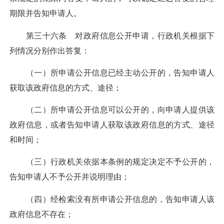
期限并告知申请人。
第三十六条 对政府信息公开申请，行政机关根据下
列情况分别作出答复：
（一）所申请公开信息已经主动公开的，告知申请人
获取该政府信息的方式、途径；
（二）所申请公开信息可以公开的，向申请人提供该
政府信息，或者告知申请人获取该政府信息的方式、途径
和时间；
（三）行政机关依据本条例的规定决定不予公开的，
告知申请人不予公开并说明理由；
（四）经检索没有所申请公开信息的，告知申请人该
政府信息不存在；