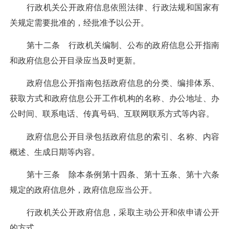
行政机关公开政府信息依照法律、行政法规和国家有
关规定需要批准的，经批准予以公开。
第十二条 行政机关编制、公布的政府信息公开指南
和政府信息公开目录应当及时更新。
政府信息公开指南包括政府信息的分类、编排体系、
获取方式和政府信息公开工作机构的名称、办公地址、办
公时间、联系电话、传真号码、互联网联系方式等内容。
政府信息公开目录包括政府信息的索引、名称、内容
概述、生成日期等内容。
第十三条 除本条例第十四条、第十五条、第十六条
规定的政府信息外，政府信息应当公开。
行政机关公开政府信息，采取主动公开和依申请公开
的方式。