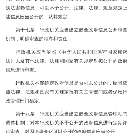
执法案卷信息，可以不予公开。法律、法规、规章规定上
述信息应当公开的，从其规定。
第十七条 行政机关应当建立健全政府信息公开审查
机制，明确审查的程序和责任。
行政机关应当依照《中华人民共和国保守国家秘密
法》以及其他法律、法规和国家有关规定对拟公开的政府
信息进行审查。
行政机关不能确定政府信息是否可以公开的，应当依
照法律、法规和国家有关规定报有关主管部门或者保密行
政管理部门确定。
第十八条 行政机关应当建立健全政府信息管理动态
调整机制，对本行政机关不予公开的政府信息进行定期评
估审查，对因情势变化可以公开的政府信息应当公开。