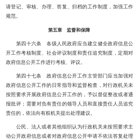
请登记、审核、办理、答复、归档的工作制度，加强工作
规范。
第五章 监督和保障
第四十六条 各级人民政府应当建立健全政府信息公
开工作考核制度、社会评议制度和责任追究制度，定期对
政府信息公开工作进行考核、评议。
第四十七条 政府信息公开工作主管部门应当加强对
政府信息公开工作的日常指导和监督检查，对行政机关未
按照要求开展政府信息公开工作的，予以督促整改或者通
报批评；需要对负有责任的领导人员和直接责任人员追究
责任的，依法向有权机关提出处理建议。
公民、法人或者其他组织认为行政机关未按照要求主
动公开政府信息或者对政府信息公开申请不依法答复处理