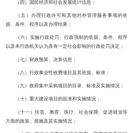
（四）国民经济和社会发展统计信息；
（五）办理行政许可和其他对外管理服务事项的依
据、条件、程序以及办理结果；
（六）实施行政处罚、行政强制的依据、条件、程序
以及本行政机关认为具有一定社会影响的行政处罚决定；
（七）财政预算、决算信息；
（八）行政事业性收费项目及其依据、标准；
（九）政府集中采购项目的目录、标准及实施情况；
（十）重大建设项目的批准和实施情况；
（十一）扶贫、教育、医疗、社会保障、促进就业等
方面的政策、措施及其实施情况；