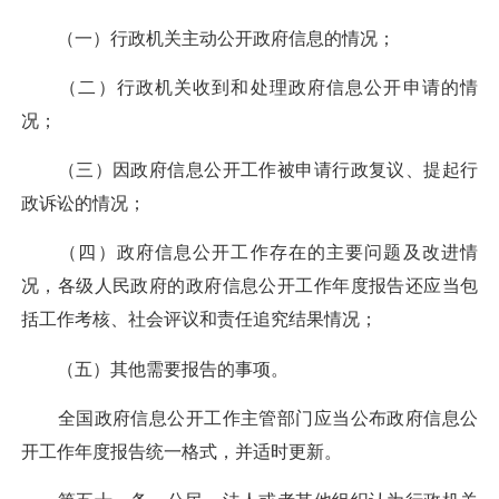
（一）行政机关主动公开政府信息的情况；
（二）行政机关收到和处理政府信息公开申请的情
况；
（三）因政府信息公开工作被申请行政复议、提起行
政诉讼的情况；
（四）政府信息公开工作存在的主要问题及改进情
况，各级人民政府的政府信息公开工作年度报告还应当包
括工作考核、社会评议和责任追究结果情况；
（五）其他需要报告的事项。
全国政府信息公开工作主管部门应当公布政府信息公
开工作年度报告统一格式，并适时更新。