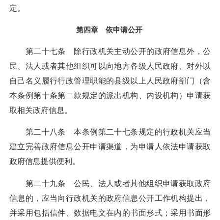
定。
第四章 依申请公开
第二十七条 除行政机关主动公开的政府信息外，公
民、法人或者其他组织可以向地方各级人民政府、对外以
自己名义履行行政管理职能的县级以上人民政府部门（含
本条例第十条第二款规定的派出机构、内设机构）申请获
取相关政府信息。
第二十八条 本条例第二十七条规定的行政机关应当
建立完善政府信息公开申请渠道，为申请人依法申请获取
政府信息提供便利。
第二十九条 公民、法人或者其他组织申请获取政府
信息的，应当向行政机关的政府信息公开工作机构提出，
并采用包括信件、数据电文在内的书面形式；采用书面形