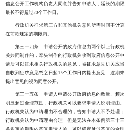
信息公开工作机构负责人同意并告知申请人，延长的期限
最长不得超过20个工作日。
行政机关征求第三方和其他机关意见所需时间不计算
在前款规定的期限内。
第三十四条 申请公开的政府信息由两个以上行政机
关共同制作的，牵头制作的行政机关收到政府信息公开申
请后可以征求相关行政机关的意见，被征求意见机关应当
自收到征求意见书之日起15个工作日内提出意见，逾期未
提出意见的视为同意公开。
第三十五条 申请人申请公开政府信息的数量、频次
明显超过合理范围，行政机关可以要求申请人说明理由。
行政机关认为申请理由不合理的，告知申请人不予处理；
行政机关认为申请理由合理，但是无法在本条例第三十三
条规定的期限内答复申请人的，可以确定延迟答复的合理