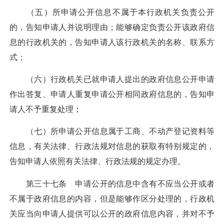
（五）所申请公开信息不属于本行政机关负责公开
的，告知申请人并说明理由；能够确定负责公开该政府信
息的行政机关的，告知申请人该行政机关的名称、联系方
式；
（六）行政机关已就申请人提出的政府信息公开申请
作出答复、申请人重复申请公开相同政府信息的，告知申
请人不予重复处理；
（七）所申请公开信息属于工商、不动产登记资料等
信息，有关法律、行政法规对信息的获取有特别规定的，
告知申请人依照有关法律、行政法规的规定办理。
第三十七条 申请公开的信息中含有不应当公开或者
不属于政府信息的内容，但是能够作区分处理的，行政机
关应当向申请人提供可以公开的政府信息内容，并对不予