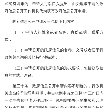
式确有困难的，申请人可以口头提出，由受理该申请的政
府信息公开工作机构代为填写政府信息公开申请。
政府信息公开申请应当包括下列内容：
（一）申请人的姓名或者名称、身份证明、联系方
式；
（二）申请公开的政府信息的名称、文号或者便于行
政机关查询的其他特征性描述；
（三）申请公开的政府信息的形式要求，包括获取信
息的方式、途径。
第三十条 政府信息公开申请内容不明确的，行政机
关应当给予指导和释明，并自收到申请之日起7个工作日内
一次性告知申请人作出补正，说明需要补正的事项和合理
的补正期限。答复期限自行政机关收到补正的申请之日起