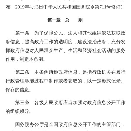
布 2019年4月3日中华人民共和国国务院令第711号修订）
第一章 总 则
第一条 为了保障公民、法人和其他组织依法获取政
府信息，提高政府工作的透明度，建设法治政府，充分发
挥政府信息对人民群众生产、生活和经济社会活动的服务
作用，制定本条例。
第二条 本条例所称政府信息，是指行政机关在履行
行政管理职能过程中制作或者获取的，以一定形式记录、
保存的信息。
第三条 各级人民政府应当加强对政府信息公开工作
的组织领导。
国务院办公厅是全国政府信息公开工作的主管部门，