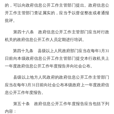
的，可以向政府信息公开工作主管部门提出。政府信息公
开工作主管部门查证属实的，应当予以督促整改或者通报
批评。
第四十八条 政府信息公开工作主管部门应当对行政
机关的政府信息公开工作人员定期进行培训。
第四十九条 县级以上人民政府部门应当在每年1月31
日前向本级政府信息公开工作主管部门提交本行政机关上
一年度政府信息公开工作年度报告并向社会公布。
县级以上地方人民政府的政府信息公开工作主管部门
应当在每年3月31日前向社会公布本级政府上一年度政府信
息公开工作年度报告。
第五十条 政府信息公开工作年度报告应当包括下列
内容：