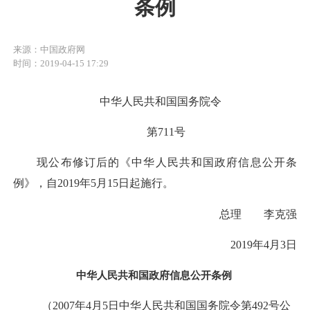
条例
来源：中国政府网
时间：2019-04-15 17:29
中华人民共和国国务院令
第711号
现公布修订后的《中华人民共和国政府信息公开条
例》，自2019年5月15日起施行。
总理 李克强
2019年4月3日
中华人民共和国政府信息公开条例
（2007年4月5日中华人民共和国国务院令第492号公