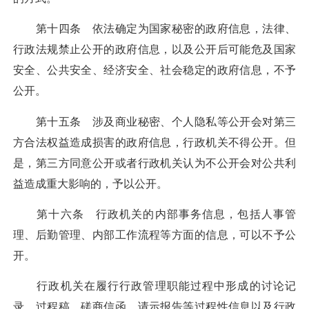
第十四条 依法确定为国家秘密的政府信息，法律、
行政法规禁止公开的政府信息，以及公开后可能危及国家
安全、公共安全、经济安全、社会稳定的政府信息，不予
公开。
第十五条 涉及商业秘密、个人隐私等公开会对第三
方合法权益造成损害的政府信息，行政机关不得公开。但
是，第三方同意公开或者行政机关认为不公开会对公共利
益造成重大影响的，予以公开。
第十六条 行政机关的内部事务信息，包括人事管
理、后勤管理、内部工作流程等方面的信息，可以不予公
开。
行政机关在履行行政管理职能过程中形成的讨论记
录、过程稿、磋商信函、请示报告等过程性信息以及行政