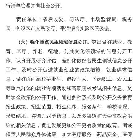
行清单管理并向社会公开。
责任单位：省发改委、司法厅、市场监管局、税务
局，各设区市人民政府、平潭综合实验区管委会。
（六）强化重点民生领域信息公开。
突出做好就业、教
育、医疗、养老、征地、公共文化等领域的信息公开工
作。认真开展研究评估，差别化做好各民生领域信息公开
工作。及时公开促进就业创业的政策措施、就业供求信
息，做好面向高校毕业生、退役军人、下岗职工、农民工
等重点群体的就业专项活动和高职院校考试招生信息、奖
助学金政策的公开工作。通过多种形式及时公开义务教育
招生政策、招生范围、招生程序、报名条件、学校情况、
录取结果、咨询方式等信息，以及多渠道扩大学前教育供
给的相关信息，促进发展更加公平更有质量的教育。围绕
保障人民群众身体健康，加大医疗服务、药品安全、医保