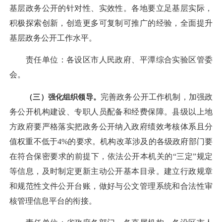
基层政务公开的针对性、实效性。各地要立足基层实际，
积极探索创新，创造更多可复制可推广的经验，全面提升
基层政务公开工作水平。
责任单位：各设区市人民政府、平潭综合实验区管委
会。
（三）强化组织领导。
完善政务公开工作机制，加强政
务公开机构建设、专职人员配备和经费保障。县级以上地
方政府要严格落实把政务公开纳入政府绩效考核体系且分
值权重不低于4%的要求。机构改革涉及的各级政府部门要
在符合保密要求的前提下，依法公开本机关的“三定”规定
等信息，及时制定更新主动公开基本目录。建立行政规章
和规范性文件公开台账，做好与公文管理系统和合法性审
核管理信息平台的衔接。