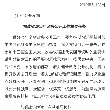
2019年5月28日
（此件公开发布）
福建省2019年政务公开工作主要任务
做好今年全省政务公开工作，要坚持以习近平新时代
中国特色社会主义思想为指导，深入贯彻习近平总书记在
参加十三届全国人大二次会议福建代表团审议时的重要讲
话和对福建工作的重要指示批示精神，按照党中央、国务
院和省委、省政府的部署，着力健全政务公开机制，着力
提升政务公开质量，着力加强政策解读回应，着力深化重
点领域公开，营造有利于创新创业创造的良好发展环境，
以公开稳预期、强监督、促落实、优服务，为坚持高质量
发展落实赶超，推进新时代新福建建设发挥积极作用。
一、加强政策解读，主动引导预期