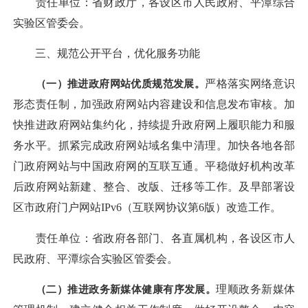
责任单位：省财政厅，各设区市人民政府、平潭综合
实验区管委会。
三、规范公开平台，优化服务功能
（一）推进政府网站优质规范发展。
严格落实网络意识
形态责任制，加强政府网站内容建设和信息发布审核。加
快推进政府网站集约化，持续提升政府网上履职能力和服
务水平。抓紧完成政府网站域名集中清理。加快各地各部
门政府网站与中国政府网的互联互通。平稳做好机构改革
后政府网站新建、整合、改版、迁移等工作。及早部署设
区市政府门户网站IPv6（互联网协议第6版）改造工作。
责任单位：省政府各部门、各直属机构，各设区市人
民政府、平潭综合实验区管委会。
（二）推进政务新媒体健康有序发展。
理顺政务新媒体