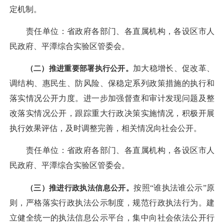
定机制。
责任单位：省政府各部门、各直属机构，各设区市人
民政府、平潭综合实验区管委会。
（二）推进重要部署执行公开。
加大稳增长、促改革、
调结构、惠民生、防风险、保稳定系列政策措施的执行和
落实情况公开力度。进一步加强督查和审计发现问题及整
改落实情况公开，跟踪重大行政决策实施情况，积极开展
执行效果评估，及时调整完善，相关情况向社会公开。
责任单位：省政府各部门、各直属机构，各设区市人
民政府、平潭综合实验区管委会。
（三）推进行政执法信息公开。
按照“谁执法谁公示”原
则，严格落实行政执法公示制度，规范行政执法行为。建
立健全统一的执法信息公示平台，集中向社会依法公开行