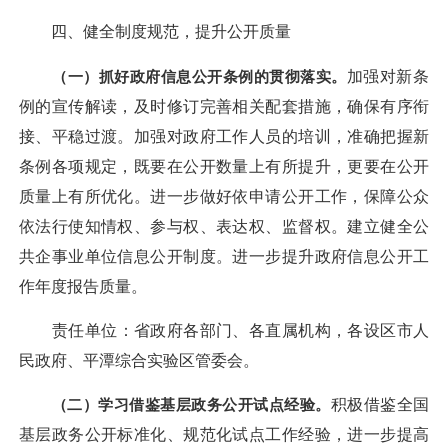
四、健全制度规范，提升公开质量
（一）抓好政府信息公开条例的贯彻落实。
加强对新条
例的宣传解读，及时修订完善相关配套措施，确保有序衔
接、平稳过渡。加强对政府工作人员的培训，准确把握新
条例各项规定，既要在公开数量上有所提升，更要在公开
质量上有所优化。进一步做好依申请公开工作，保障公众
依法行使知情权、参与权、表达权、监督权。建立健全公
共企事业单位信息公开制度。进一步提升政府信息公开工
作年度报告质量。
责任单位：省政府各部门、各直属机构，各设区市人
民政府、平潭综合实验区管委会。
（二）学习借鉴基层政务公开试点经验。
积极借鉴全国
基层政务公开标准化、规范化试点工作经验，进一步提高