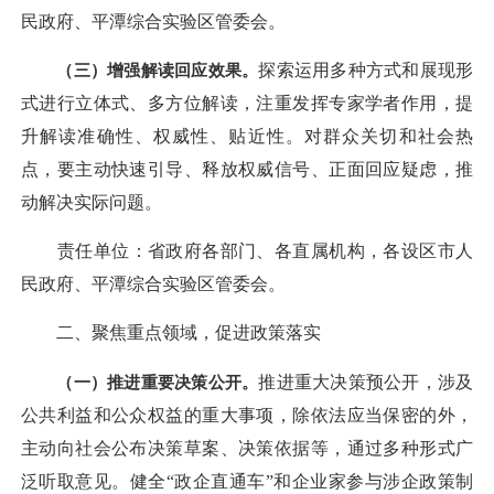
民政府、平潭综合实验区管委会。
（三）增强解读回应效果。
探索运用多种方式和展现形
式进行立体式、多方位解读，注重发挥专家学者作用，提
升解读准确性、权威性、贴近性。对群众关切和社会热
点，要主动快速引导、释放权威信号、正面回应疑虑，推
动解决实际问题。
责任单位：省政府各部门、各直属机构，各设区市人
民政府、平潭综合实验区管委会。
二、聚焦重点领域，促进政策落实
（一）推进重要决策公开。
推进重大决策预公开，涉及
公共利益和公众权益的重大事项，除依法应当保密的外，
主动向社会公布决策草案、决策依据等，通过多种形式广
泛听取意见。健全“政企直通车”和企业家参与涉企政策制