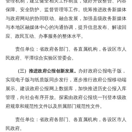
管理机制，建立健全相关工作制度，做好开设整合、内容
保障、安全防护、监督管理等工作。统筹推进政务新媒体
与政府网站的协同联动、融合发展，加强县级政务新媒体
与本地区融媒体中心的沟通协调，提升信息发布、解读回
应、政民互动、办事服务的整体水平。
责任单位：省政府各部门、各直属机构，各设区市人
民政府、平潭综合实验区管委会。
（三）推进政府公报创新发展。
办好政府公报电子版，
实现电子版与纸质版同步发行，逐步推行政府公报移动端
展示。建设政府公报网上数据库，加快推进历史公报入库
管理，向社会有序开放。探索由政府公报统一刊登本级政
府规章和规范性文件以及所属部门规范性文件。
责任单位：省政府各部门、各直属机构，各设区市人
民政府。