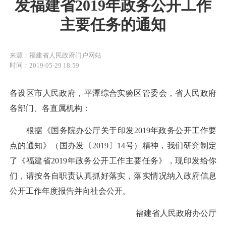
发福建省2019年政务公开工作
主要任务的通知
来源：福建省人民政府门户网站
时间：2019-05-29 18:59
各设区市人民政府，平潭综合实验区管委会，省人民政府
各部门、各直属机构：
根据《国务院办公厅关于印发2019年政务公开工作要
点的通知》（国办发〔2019〕14号）精神，我们研究制定
了《福建省2019年政务公开工作主要任务》，现印发给你
们，请按各自职责认真抓好落实，落实情况纳入政府信息
公开工作年度报告并向社会公开。
福建省人民政府办公厅