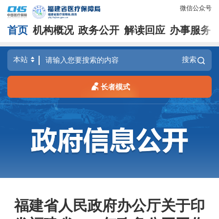
微信公众号
首页
机构概况
政务公开
解读回应
办事服务
搜索
长者模式
福建省人民政府办公厅关于印