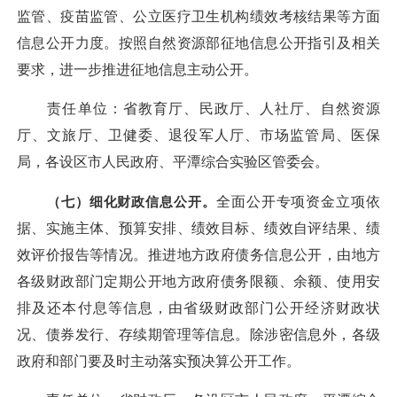
监管、疫苗监管、公立医疗卫生机构绩效考核结果等方面
信息公开力度。按照自然资源部征地信息公开指引及相关
要求，进一步推进征地信息主动公开。
责任单位：省教育厅、民政厅、人社厅、自然资源
厅、文旅厅、卫健委、退役军人厅、市场监管局、医保
局，各设区市人民政府、平潭综合实验区管委会。
（七）细化财政信息公开。
全面公开专项资金立项依
据、实施主体、预算安排、绩效目标、绩效自评结果、绩
效评价报告等情况。推进地方政府债务信息公开，由地方
各级财政部门定期公开地方政府债务限额、余额、使用安
排及还本付息等信息，由省级财政部门公开经济财政状
况、债券发行、存续期管理等信息。除涉密信息外，各级
政府和部门要及时主动落实预决算公开工作。