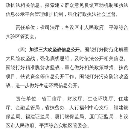
政执法相关信息。探索建立群众意见反馈互动机制和执法
信息公示平台管理维护机制，强化行政执法社会监督。
责任单位：省司法厅，各设区市人民政府、平潭综合
实验区管委会。
（四）加强三大攻坚战信息公开。
围绕打好防范化解重
大风险攻坚战，强化底线思维，及时依法公开相关信息。
围绕打好精准脱贫攻坚战，重点做好相关政策举措、扶贫
项目、扶贫资金等信息公开工作。围绕打好污染防治攻坚
战，进一步做好生态环境信息公开。
责任单位：省工信厅、财政厅、生态环境厅、住建
厅、金融监管局，省扶贫办，人行福州中心支行、福建银
保监局、福建证监局、厦门银保监局、厦门证监局，各设
区市人民政府、平潭综合实验区管委会。