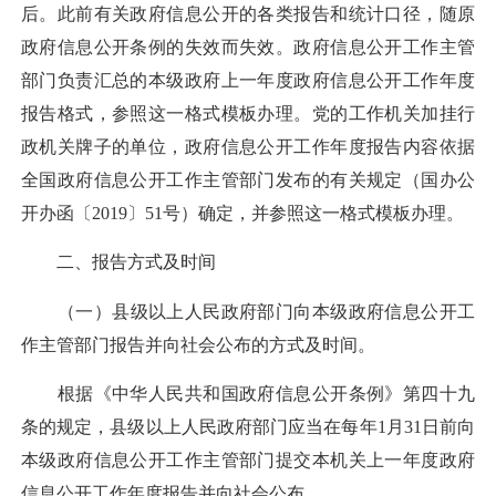
后。此前有关政府信息公开的各类报告和统计口径，随原
政府信息公开条例的失效而失效。政府信息公开工作主管
部门负责汇总的本级政府上一年度政府信息公开工作年度
报告格式，参照这一格式模板办理。党的工作机关加挂行
政机关牌子的单位，政府信息公开工作年度报告内容依据
全国政府信息公开工作主管部门发布的有关规定（国办公
开办函〔2019〕51号）确定，并参照这一格式模板办理。
二、报告方式及时间
（一）县级以上人民政府部门向本级政府信息公开工
作主管部门报告并向社会公布的方式及时间。
根据《中华人民共和国政府信息公开条例》第四十九
条的规定，县级以上人民政府部门应当在每年1月31日前向
本级政府信息公开工作主管部门提交本机关上一年度政府
信息公开工作年度报告并向社会公布。