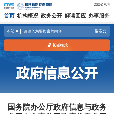
微信公众号
首页
机构概况
政务公开
解读回应
办事服务
搜索
长者模式
国务院办公厅政府信息与政务