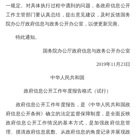
一规定。对具体执行过程中遇到的问题，各政府信息公开
工作主管部门要认真总结，提出意见建议，及时反馈国务
院办公厅政府信息与政务公开办公室，以便更新完善。
特此通知。
国务院办公厅政府信息与政务公开办公室
2019年11月23日
中华人民共和国
政府信息公开工作年度报告格式（试行）
政府信息公开工作年度报告，是《中华人民共和国政
府信息公开条例》确立的法定监督保障制度，是全面反映
政府信息公开工作情况的基本方式，是加强政府信息管
理、摸清政府信息底数、从政府信息的角度记录并展现政