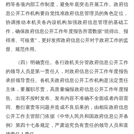
档等各项内部工作制度，避免年底突击开展工作。政府信
息公开工作机构要自觉找准政府信息管理员的角色定位，
协调推动本机关各内设机构加强政府信息管理的基础工
作，确保政府信息公开工作年度报告所需数据“统得出、报
得准、可核查”，更好发挥政府信息公开对于政府工作的监
督、规范作用。
（四）明确责任。
各行政机关分管政府信息公开工作
的领导人员是第一责任人，对政府信息公开工作年度报告
承担领导责任。各机关政府信息公开工作机构是法定责任
主体，要履职尽责，高质量编报政府信息公开工作年度报
告。出现不按时发布、发布内容不准确不全面或者内容雷
同、敷衍塞责等问题并造成不良后果的，由相应政府信息
公开工作主管部门依据《中华人民共和国政府信息公开条
例》第四十七条规定，严肃追究负有责任的领导人员和直