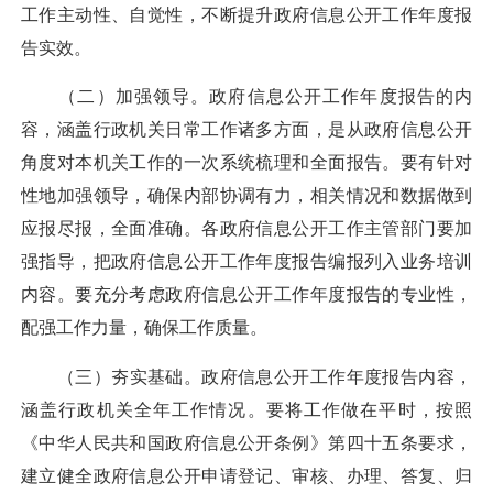
工作主动性、自觉性，不断提升政府信息公开工作年度报
告实效。
（二）加强领导。
政府信息公开工作年度报告的内
容，涵盖行政机关日常工作诸多方面，是从政府信息公开
角度对本机关工作的一次系统梳理和全面报告。要有针对
性地加强领导，确保内部协调有力，相关情况和数据做到
应报尽报，全面准确。各政府信息公开工作主管部门要加
强指导，把政府信息公开工作年度报告编报列入业务培训
内容。要充分考虑政府信息公开工作年度报告的专业性，
配强工作力量，确保工作质量。
（三）夯实基础
。政府信息公开工作年度报告内容，
涵盖行政机关全年工作情况。要将工作做在平时，按照
《中华人民共和国政府信息公开条例》第四十五条要求，
建立健全政府信息公开申请登记、审核、办理、答复、归