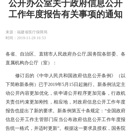
公开办公室关于政府信息公开
工作年度报告有关事项的通知
来源：福建省医疗保障局
时间：2019-11-28 16:53
各省、自治区、直辖市人民政府办公厅,国务院各部委、各
直属机构办公厅（室）：
修订后的《中华人民共和国政府信息公开条例》（以
下简称新条例）已于2019年5月15日起施行。新条例法定主
动公开内容更加优化，依申请公开程序更加完备，行政机
关责任约束更加刚性，相应地，对政府信息公开工作年度
报告也提出了新的要求。新条例第五十条规定：“全国政府
信息公开工作主管部门应当公布政府信息公开工作年度报
告统一格式，并适时更新”。根据这一要求及授权，国务院