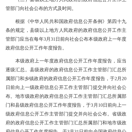
管部门向社会公布的方式及时间。
根据《中华人民共和国政府信息公开条例》第四十九
条的规定，县级以上地方人民政府的政府信息公开工作主
管部门应当在每年3月31日前向社会公布本级政府上一年度
政府信息公开工作年度报告。
本级政府上一年度政府信息公开工作年度报告，应当
逐级汇总。县级政府的政府信息公开工作主管部门汇总所
属部门和乡镇政府的政府信息公开工作年度报告，于2月20
日前向上一级政府信息公开工作主管部门提交并向社会公
布。地市级政府的政府信息公开工作主管部门汇总所属部
门和县级政府信息公开工作年度报告，于3月10日前向上一
级政府信息公开工作主管部门提交并向社会公布。省级政
府的政府信息公开工作主管部门汇总所属部门和地市级政
府信息公开工作年度报告，于3月31日前向全国政府信息公