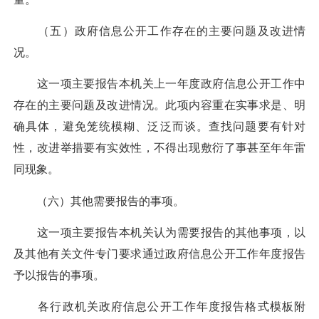
（五）政府信息公开工作存在的主要问题及改进情
况。
这一项主要报告本机关上一年度政府信息公开工作中
存在的主要问题及改进情况。此项内容重在实事求是、明
确具体，避免笼统模糊、泛泛而谈。查找问题要有针对
性，改进举措要有实效性，不得出现敷衍了事甚至年年雷
同现象。
（六）其他需要报告的事项。
这一项主要报告本机关认为需要报告的其他事项，以
及其他有关文件专门要求通过政府信息公开工作年度报告
予以报告的事项。
各行政机关政府信息公开工作年度报告格式模板附