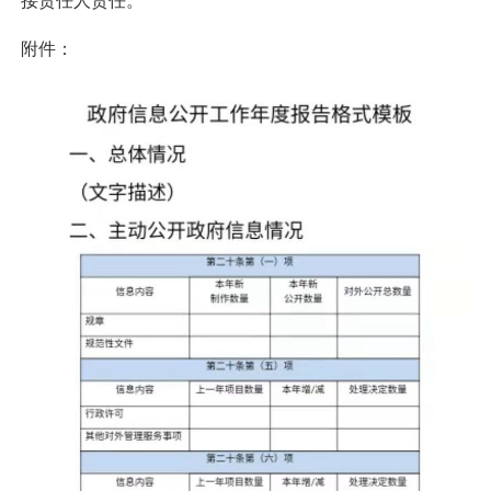
接责任人责任。
附件：