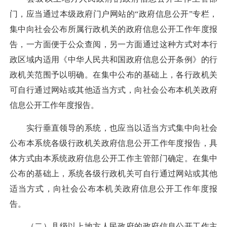
门，应当通过本级政府门户网站的“政府信息公开”专栏，
集中向社会公布所属行政机关的政府信息公开工作年度报
告，一方面便于公众查阅，另一方面通过这种方式对本行
政区域内适用《中华人民共和国政府信息公开条例》的行
政机关范围予以明确。在集中公布的基础上，各行政机关
可自行通过网站或其他适当方式，向社会公布本机关政府
信息公开工作年度报告。
实行垂直领导的系统，也应当以适当方式集中向社会
公布本系统各级行政机关政府信息公开工作年度报告，具
体方式由本系统政府信息公开工作主管部门确定。在集中
公布的基础上，系统各级行政机关可自行通过网站或其他
适当方式，向社会公布本机关政府信息公开工作年度报
告。
（二）县级以上地方人民政府的政府信息公开工作主