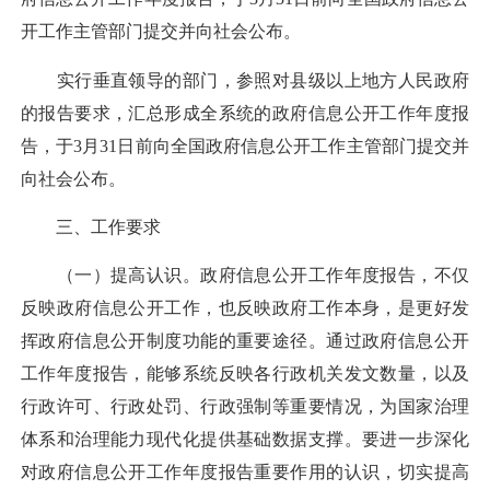
开工作主管部门提交并向社会公布。
实行垂直领导的部门，参照对县级以上地方人民政府
的报告要求，汇总形成全系统的政府信息公开工作年度报
告，于3月31日前向全国政府信息公开工作主管部门提交并
向社会公布。
三、工作要求
（一）提高认识。
政府信息公开工作年度报告，不仅
反映政府信息公开工作，也反映政府工作本身，是更好发
挥政府信息公开制度功能的重要途径。通过政府信息公开
工作年度报告，能够系统反映各行政机关发文数量，以及
行政许可、行政处罚、行政强制等重要情况，为国家治理
体系和治理能力现代化提供基础数据支撑。要进一步深化
对政府信息公开工作年度报告重要作用的认识，切实提高