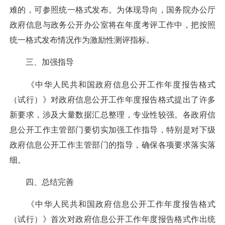
难的，可参照统一格式发布。为体现导向，国务院办公厅
政府信息与政务公开办公室将在年度考评工作中，把按照
统一格式发布情况作为激励性测评指标。
三、加强指导
《中华人民共和国政府信息公开工作年度报告格式
（试行）》对政府信息公开工作年度报告格式提出了许多
新要求，涉及大量数据汇总整理，专业性较强。各政府信
息公开工作主管部门要切实加强工作指导，特别是对下级
政府信息公开工作主管部门的指导，确保各项要求落实落
细。
四、总结完善
《中华人民共和国政府信息公开工作年度报告格式
（试行）》首次对政府信息公开工作年度报告格式作出统