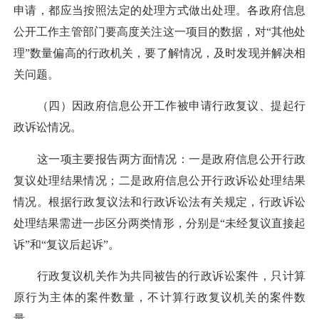
申请，都应当按照法定的处理方式做出处理。各政府信息
公开工作主管部门要高度关注这一项目的数据，对“其他处
理”数量偏高的行政机关，要了解情况，及时发现并解决相
关问题。
（四）因政府信息公开工作被申请行政复议、提起行
政诉讼情况。
这一项主要报告两方面情况：一是政府信息公开行政
复议处理结果情况；二是政府信息公开行政诉讼处理结果
情况。根据行政复议法和行政诉讼法有关规定，行政诉讼
处理结果需进一步区分两类情形，分别是“未经复议直接起
诉”和“复议后起诉”。
行政复议机关作为共同被告的行政诉讼案件，只计算
原行为主体的案件数量，不计算行政复议机关的案件数
量。