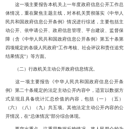
这一项主要报告本机关上一年度政府信息公开工作总
体情况，重在聚焦主题主线，对本机关贯彻落实《中华人
民共和国政府信息公开条例》情况进行综述，主要包括主
动公开、依申请公开、政府信息管理、平台建设、监督保
障（含《中华人民共和国政府信息公开条例》第五十条第
四项规定的各级人民政府“工作考核、社会评议和责任追究
结果情况”）等方面。
（二）行政机关主动公开政府信息情况。
这一项主要报告《中华人民共和国政府信息公开条
例》第二十条规定的法定主动公开内容中，适宜以数据方
式呈现且具备统计汇总价值的内容，包括（一）（五）
（六）（八）（九）共五项。其他法定主动公开内容的公
开情况，在“总体情况”部分综合体现。
要突出重点，注重用数据反映情况，将人民群众较为