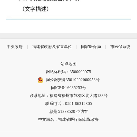
中央政府
福建省政府及省直单位
国家医保局
市医保系统
站点地图
网站标识码：3500000075
闽公网安备35010202000953号
闽ICP备16035253号
联系地址：福建省福州市鼓楼区北大路133号
联系电话：0591-86312865
您是
51888520
位访客
中文域名：福建省医疗保障局.政务