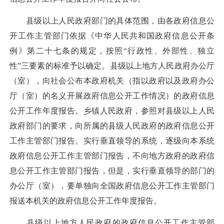
县级以上人民政府部门的具体范围，由各政府信息公
开工作主管部门依据《中华人民共和国政府信息公开条
例》第二十七条的规定，按照“行政性、外部性、独立
性”三要素的标准予以确定。县级以上地方人民政府办公厅
（室），向社会公布本政府机关（指以政府以及政府办公
厅（室）的名义开展政府信息公开工作情况）的政府信息
公开工作年度报告。乡镇人民政府，参照对县级以上人民
政府部门的要求，向所属的县级人民政府的政府信息公开
工作主管部门报告。实行垂直领导的系统，逐级向本系统
政府信息公开工作主管部门报告，不向地方政府的政府信
息公开工作主管部门报告，但是，实行垂直领导的部门的
办公厅（室），要单独向全国政府信息公开工作主管部门
报送本机关的政府信息公开工作年度报告。
县级以上地方人民政府的政府信息公开工作主管部