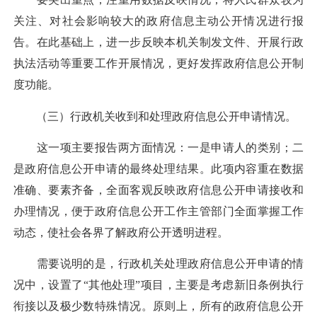
关注、对社会影响较大的政府信息主动公开情况进行报
告。在此基础上，进一步反映本机关制发文件、开展行政
执法活动等重要工作开展情况，更好发挥政府信息公开制
度功能。
（三）行政机关收到和处理政府信息公开申请情况。
这一项主要报告两方面情况：一是申请人的类别；二
是政府信息公开申请的最终处理结果。此项内容重在数据
准确、要素齐备，全面客观反映政府信息公开申请接收和
办理情况，便于政府信息公开工作主管部门全面掌握工作
动态，使社会各界了解政府公开透明进程。
需要说明的是，行政机关处理政府信息公开申请的情
况中，设置了“其他处理”项目，主要是考虑新旧条例执行
衔接以及极少数特殊情况。原则上，所有的政府信息公开