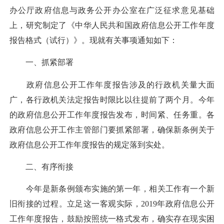
办公厅政府信息与政务公开办公室在广泛征求意见基础
上，研究制定了《中华人民共和国政府信息公开工作年度
报告格式（试行）》。现就有关事项通知如下：
一、抓紧部署
政府信息公开工作年度报告涉及的行政机关量大面
广，各行政机关法定报告时限比以往提前了两个月。今年
的政府信息公开工作年度报告发布，时间紧、任务重。各
政府信息公开工作主管部门要抓紧部署，确保新条例关于
政府信息公开工作年度报告的规定落到实处。
二、有序衔接
今年是新条例颁布实施的第一年，相关工作有一个新
旧衔接的过程。立足这一客观实际，2019年政府信息公开
工作年度报告，鼓励按照统一格式发布，确实存在现实困