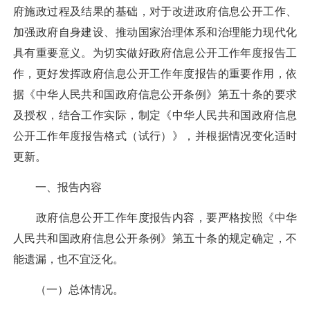
府施政过程及结果的基础，对于改进政府信息公开工作、
加强政府自身建设、推动国家治理体系和治理能力现代化
具有重要意义。为切实做好政府信息公开工作年度报告工
作，更好发挥政府信息公开工作年度报告的重要作用，依
据《中华人民共和国政府信息公开条例》第五十条的要求
及授权，结合工作实际，制定《中华人民共和国政府信息
公开工作年度报告格式（试行）》，并根据情况变化适时
更新。
一、报告内容
政府信息公开工作年度报告内容，要严格按照《中华
人民共和国政府信息公开条例》第五十条的规定确定，不
能遗漏，也不宜泛化。
（一）总体情况。