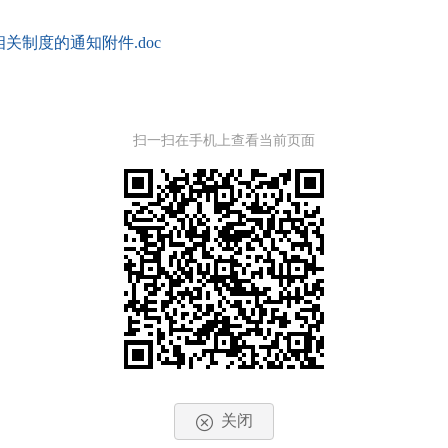
制度的通知附件.doc
扫一扫在手机上查看当前页面
关闭