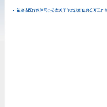
福建省医疗保障局办公室关于印发政府信息公开工作相关