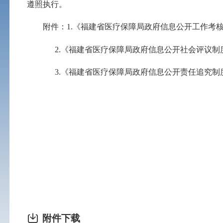
遵照执行。
附件：
1.
《福建省医疗保障局政府信息公开工作考
2.
《福建省医疗保障局政府信息公开社会评议制
3.
《福建省医疗保障局政府信息公开责任追究制
附件下载