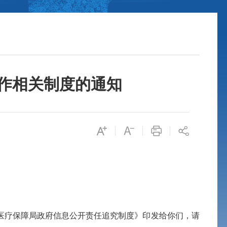
作相关制度的通知
医疗保障局政府信息公开责任追究制度》印发给你们，请