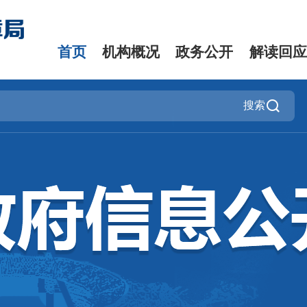
首页
机构概况
政务公开
解读回应
搜索