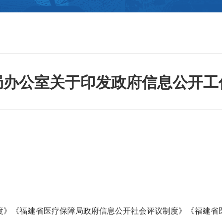
局办公室关于印发政府信息公开工
度》《福建省医疗保障局政府信息公开社会评议制度》《福建省