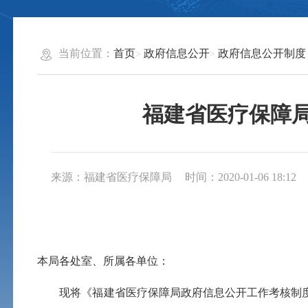
当前位置：
首页
政府信息公开
政府信息公开制度
福建省医疗保障
来源：福建省医疗保障局
时间：2020-01-06 18:12
本局各处室、所属各单位
：
现将《福建省医疗保障局政府信息公开工作考核制