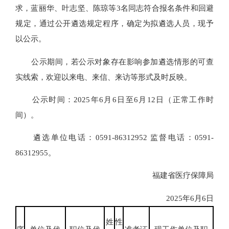
求，蓝丽华、叶志坚、陈琼等3名同志符合报名条件和回避
规定，通过公开遴选规定程序，确定为拟遴选人员，现予
以公示。
公示期间，若公示对象存在影响参加遴选情形的可查
实线索，欢迎以来电、来信、来访等形式及时反映。
公示时间：2025年6月6日至6月12日（正常工作时
间）。
遴选单位电话：0591-86312952 监督电话：0591-
86312955。
福建省医疗保障局
2025年6月6日
姓
性