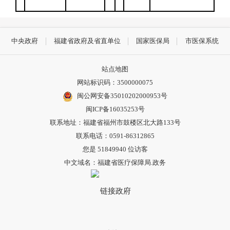
中央政府
福建省政府及省直单位
国家医保局
市医保系统
站点地图
网站标识码：3500000075
闽公网安备35010202000953号
闽ICP备16035253号
联系地址：福建省福州市鼓楼区北大路133号
联系电话：0591-86312865
您是
51849940
位访客
中文域名：福建省医疗保障局.政务