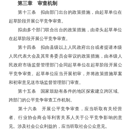
第三章 审查机制
第十三条 拟由部门出台的政策措施，由起草单位在
起草阶段开展公平竞争审查。
拟由多个部门联合出台的政策措施，由牵头起草单位
在起草阶段开展公平竞争审查。
第十四条 拟由县级以上人民政府出台或者提请本级
人民代表大会及其常务委员会审议的政策措施，由本级人
民政府市场监督管理部门会同起草单位在起草阶段开展公
平竞争审查。起草单位应当开展初审，并将政策措施草案
和初审意见送市场监督管理部门审查。
第十五条 国家鼓励有条件的地区探索建立跨区域、
跨部门的公平竞争审查工作机制。
第十六条 开展公平竞争审查，应当听取有关经营
者、行业协会商会等利害关系人关于公平竞争影响的意
见。涉及社会公众利益的，应当听取社会公众意见。