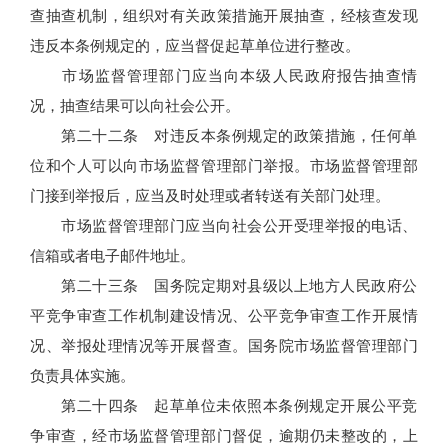
查抽查机制，组织对有关政策措施开展抽查，经核查发现
违反本条例规定的，应当督促起草单位进行整改。
市场监督管理部门应当向本级人民政府报告抽查情
况，抽查结果可以向社会公开。
第二十二条 对违反本条例规定的政策措施，任何单
位和个人可以向市场监督管理部门举报。市场监督管理部
门接到举报后，应当及时处理或者转送有关部门处理。
市场监督管理部门应当向社会公开受理举报的电话、
信箱或者电子邮件地址。
第二十三条 国务院定期对县级以上地方人民政府公
平竞争审查工作机制建设情况、公平竞争审查工作开展情
况、举报处理情况等开展督查。国务院市场监督管理部门
负责具体实施。
第二十四条 起草单位未依照本条例规定开展公平竞
争审查，经市场监督管理部门督促，逾期仍未整改的，上