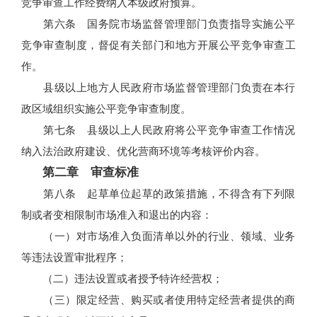
竞争审查工作经费纳入本级政府预算。
第六条 国务院市场监督管理部门负责指导实施公平
竞争审查制度，督促有关部门和地方开展公平竞争审查工
作。
县级以上地方人民政府市场监督管理部门负责在本行
政区域组织实施公平竞争审查制度。
第七条 县级以上人民政府将公平竞争审查工作情况
纳入法治政府建设、优化营商环境等考核评价内容。
第二章 审查标准
第八条 起草单位起草的政策措施，不得含有下列限
制或者变相限制市场准入和退出的内容：
（一）对市场准入负面清单以外的行业、领域、业务
等违法设置审批程序；
（二）违法设置或者授予特许经营权；
（三）限定经营、购买或者使用特定经营者提供的商