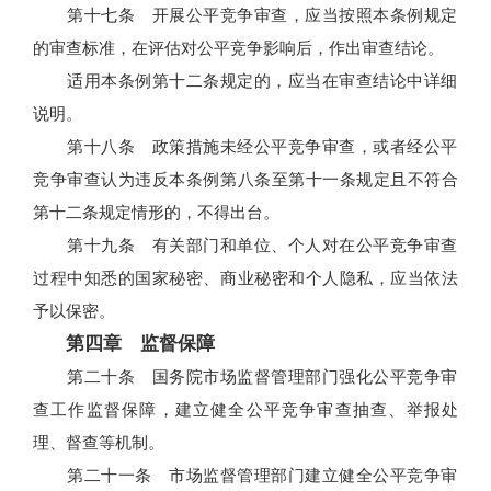
第十七条 开展公平竞争审查，应当按照本条例规定
的审查标准，在评估对公平竞争影响后，作出审查结论。
适用本条例第十二条规定的，应当在审查结论中详细
说明。
第十八条 政策措施未经公平竞争审查，或者经公平
竞争审查认为违反本条例第八条至第十一条规定且不符合
第十二条规定情形的，不得出台。
第十九条 有关部门和单位、个人对在公平竞争审查
过程中知悉的国家秘密、商业秘密和个人隐私，应当依法
予以保密。
第四章 监督保障
第二十条 国务院市场监督管理部门强化公平竞争审
查工作监督保障，建立健全公平竞争审查抽查、举报处
理、督查等机制。
第二十一条 市场监督管理部门建立健全公平竞争审