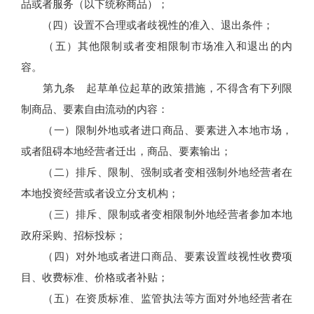
品或者服务（以下统称商品）；
（四）设置不合理或者歧视性的准入、退出条件；
（五）其他限制或者变相限制市场准入和退出的内
容。
第九条 起草单位起草的政策措施，不得含有下列限
制商品、要素自由流动的内容：
（一）限制外地或者进口商品、要素进入本地市场，
或者阻碍本地经营者迁出，商品、要素输出；
（二）排斥、限制、强制或者变相强制外地经营者在
本地投资经营或者设立分支机构；
（三）排斥、限制或者变相限制外地经营者参加本地
政府采购、招标投标；
（四）对外地或者进口商品、要素设置歧视性收费项
目、收费标准、价格或者补贴；
（五）在资质标准、监管执法等方面对外地经营者在