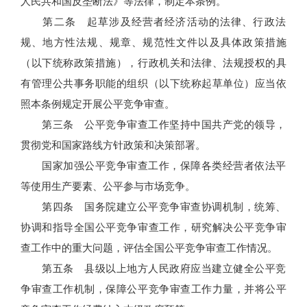
人民共和国反垄断法》等法律，制定本条例。
第二条 起草涉及经营者经济活动的法律、行政法
规、地方性法规、规章、规范性文件以及具体政策措施
（以下统称政策措施），行政机关和法律、法规授权的具
有管理公共事务职能的组织（以下统称起草单位）应当依
照本条例规定开展公平竞争审查。
第三条 公平竞争审查工作坚持中国共产党的领导，
贯彻党和国家路线方针政策和决策部署。
国家加强公平竞争审查工作，保障各类经营者依法平
等使用生产要素、公平参与市场竞争。
第四条 国务院建立公平竞争审查协调机制，统筹、
协调和指导全国公平竞争审查工作，研究解决公平竞争审
查工作中的重大问题，评估全国公平竞争审查工作情况。
第五条 县级以上地方人民政府应当建立健全公平竞
争审查工作机制，保障公平竞争审查工作力量，并将公平