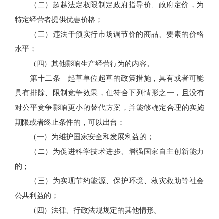
（二）超越法定权限制定政府指导价、政府定价，为
特定经营者提供优惠价格；
（三）违法干预实行市场调节价的商品、要素的价格
水平；
（四）其他影响生产经营行为的内容。
第十二条 起草单位起草的政策措施，具有或者可能
具有排除、限制竞争效果，但符合下列情形之一，且没有
对公平竞争影响更小的替代方案，并能够确定合理的实施
期限或者终止条件的，可以出台：
（一）为维护国家安全和发展利益的；
（二）为促进科学技术进步、增强国家自主创新能力
的；
（三）为实现节约能源、保护环境、救灾救助等社会
公共利益的；
（四）法律、行政法规规定的其他情形。