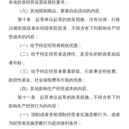
本地投资经营设置歧视性要求；
（六）其他限制商品、要素自由流动的内容。
第十条 起草单位起草的政策措施，没有法律、行政
法规依据或者未经国务院批准，不得含有下列影响生产经
营成本的内容：
（一）给予特定经营者税收优惠；
（二）给予特定经营者选择性、差异化的财政奖励或
者补贴；
（三）给予特定经营者要素获取、行政事业性收费、
政府性基金、社会保险费等方面的优惠；
（四）其他影响生产经营成本的内容。
第十一条 起草单位起草的政策措施，不得含有下列
影响生产经营行为的内容：
（一）强制或者变相强制经营者实施垄断行为，或者
为经营者实施垄断行为提供便利条件；