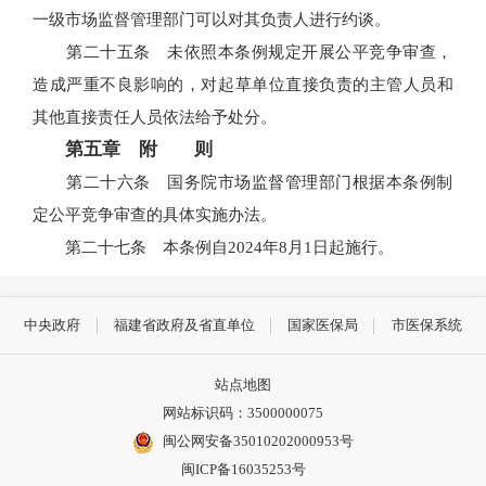
一级市场监督管理部门可以对其负责人进行约谈。
第二十五条 未依照本条例规定开展公平竞争审查，
造成严重不良影响的，对起草单位直接负责的主管人员和
其他直接责任人员依法给予处分。
第五章 附 则
第二十六条 国务院市场监督管理部门根据本条例制
定公平竞争审查的具体实施办法。
第二十七条 本条例自2024年8月1日起施行。
中央政府
福建省政府及省直单位
国家医保局
市医保系统
站点地图
网站标识码：3500000075
闽公网安备35010202000953号
闽ICP备16035253号