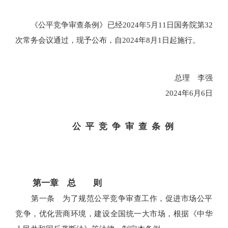
《公平竞争审查条例》已经2024年5月11日国务院第32
次常务会议通过，现予公布，自2024年8月1日起施行。
总理 李强
2024年6月6日
公 平 竞 争 审 查 条 例
第一章 总 则
第一条 为了规范公平竞争审查工作，促进市场公平
竞争，优化营商环境，建设全国统一大市场，根据《中华