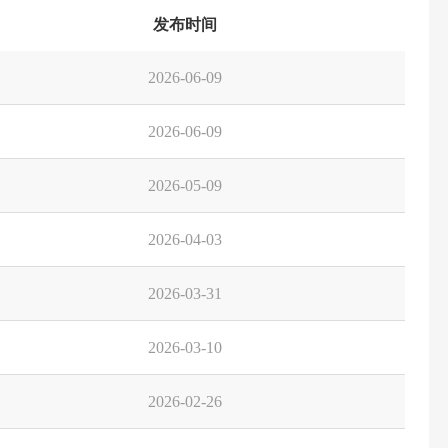
发布时间
2026-06-09
2026-06-09
2026-05-09
2026-04-03
2026-03-31
2026-03-10
2026-02-26