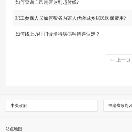
如何查询自己是否达到起付线?
职工参保人员如何帮省内家人代缴城乡居民医保费用?
如何线上办理门诊慢特病病种待遇认定？
上一页
<<
中央政府
福建省政府
站点地图