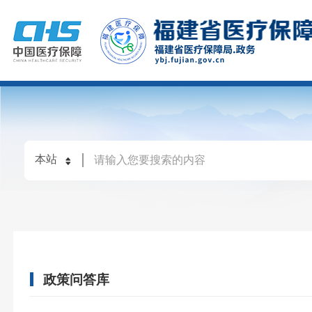
政策问答库