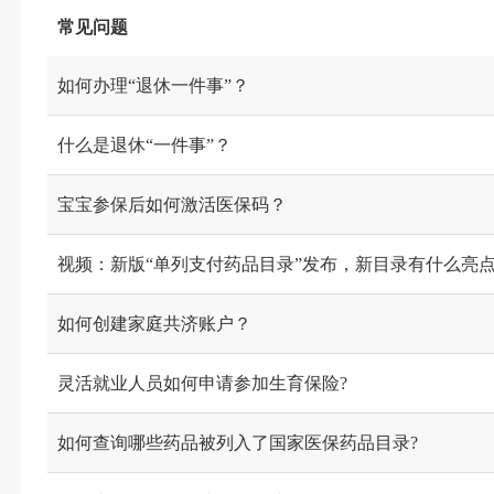
常见问题
如何办理“退休一件事”？
什么是退休“一件事”？
宝宝参保后如何激活医保码？
视频：新版“单列支付药品目录”发布，新目录有什么亮
如何创建家庭共济账户？
灵活就业人员如何申请参加生育保险?
如何查询哪些药品被列入了国家医保药品目录?