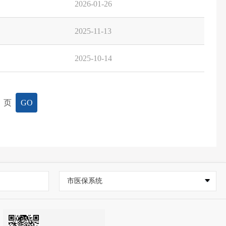
2026-01-26
2025-11-13
2025-10-14
页
GO
市医保系统