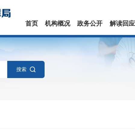
首页
机构概况
政务公开
解读回应
搜索