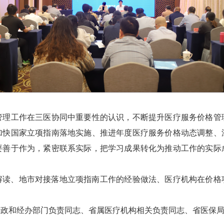
理工作在三医协同中重要性的认识，不断提升医疗服务价格管
加快国家立项指南落地实施、推进年度医疗服务价格动态调整、
要善于作为，紧密联系实际，把学习成果转化为推动工作的实际
、地市对接落地立项指南工作的经验做法、医疗机构在价格
和经办部门负责同志、省属医疗机构相关负责同志、省医保局