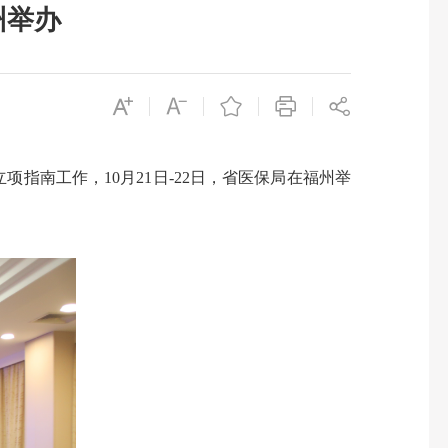
州举办
南工作，10月21日-22日，省医保局在福州举