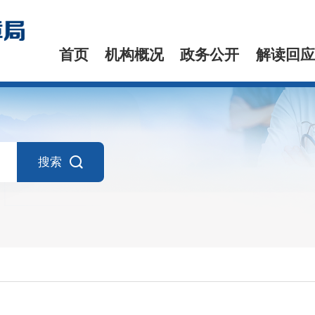
首页
机构概况
政务公开
解读回应
搜索