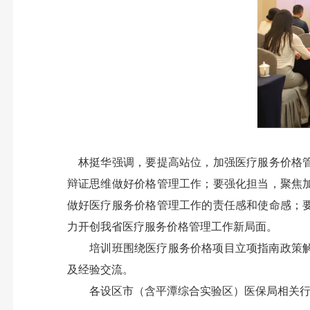
林挺华强调，要提高站位，加强医疗服务价格管
辩证思维做好价格管理工作；要强化担当，聚焦
做好医疗服务价格管理工作的责任感和使命感；
力开创我省医疗服务价格管理工作新局面。
培训班围绕医疗服务价格项目立项指南政策解读
及经验交流。
各设区市（含平潭综合实验区）医保局相关行政