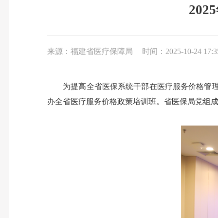
20
来源：福建省医疗保障局
时间：2025-10-24 17:3
为提高全省医保系统干部在医疗服务价格管理工作
办全省医疗服务价格政策培训班。省医保局党组