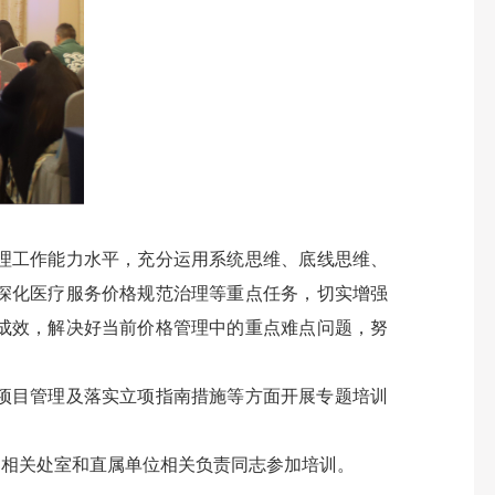
理工作能力水平，充分运用系统思维、底线思维、
深化医疗服务价格规范治理等重点任务，切实增强
成效，解决好当前价格管理中的重点难点问题，努
项目管理及落实立项指南措施等方面开展专题培训
相关处室和直属单位相关负责同志参加培训。