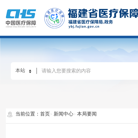
当前位置：
首页
新闻中心
本局要闻