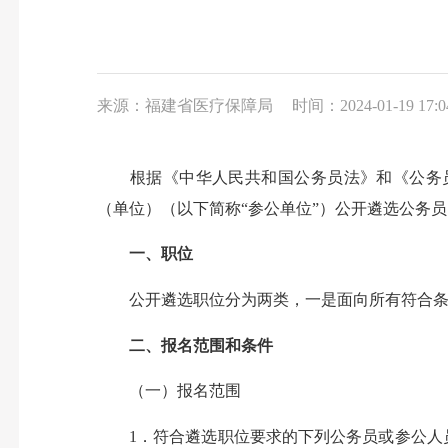
来源：福建省医疗保障局
时间：2024-01-19 17:0
根据《中华人民共和国公务员法》和《公务员公
（单位）（以下简称“参公单位”）公开遴选公务
一、职位
公开遴选职位分为两类，一是面向所有符合条件
二、报名范围和条件
（一）报名范围
1．符合遴选职位要求的下列公务员或参公人员