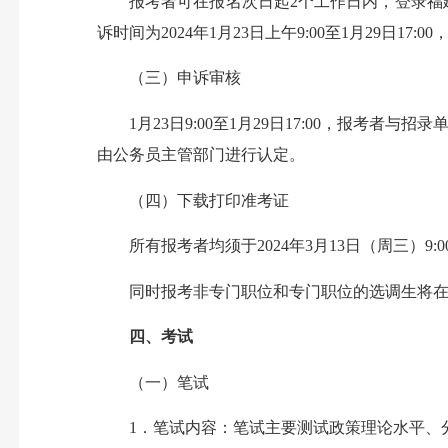
报考者可在报名次日起2个工作日内，登录福建
诉时间为2024年1月23日上午9:00至1月29日
（三）申诉审核
1月23日9:00至1月29日17:00，报考者
由公务员主管部门进行认定。
（四）下载打印准考证
所有报考者均须于2024年3月13日（周三）9
同时报考非专门职位和专门职位的选调生将在网
四、考试
（一）笔试
1．笔试内容：笔试主要测试政策理论水平、分