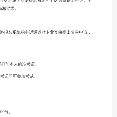
可及时通过网络报名系统的申诉通道提出申诉。申
的审核结果。
通过网络报名系统的申诉通道对专业资格提出复审申请，
方可打印本人的准考证。
考证即可参加考试。
00分。