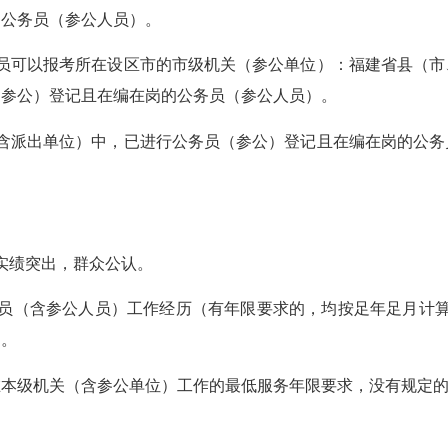
的公务员（参公人员）。
可以报考所在设区市的市级机关（参公单位）：福建省县（市
（参公）登记且在编在岗的公务员（参公人员）。
派出单位）中，已进行公务员（参公）登记且在编在岗的公务
实绩突出，群众公认。
员（含参公人员）工作经历（有年限要求的，均按足年足月计算
的。
级机关（含参公单位）工作的最低服务年限要求，没有规定的