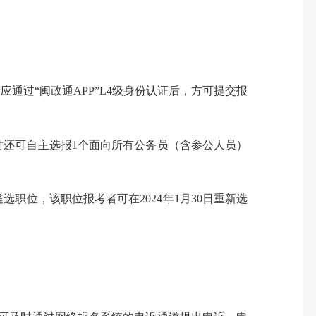
。
者应通过“闽政通APP”L4级身份认证后，方可提交报
还可自主选报1个面向所有公务员（含参公人员）
职位，该职位报考者可在2024年1月30日重新选