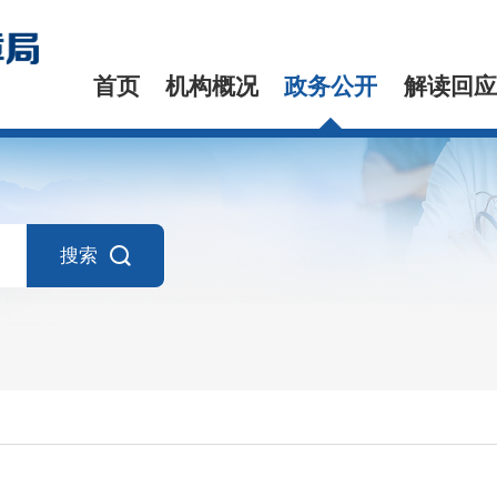
首页
机构概况
政务公开
解读回应
搜索