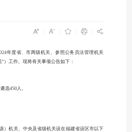
24年度省、市两级机关、参照公务员法管理机关
员”）工作。现将有关事项公告如下：
选450人。
级）机关、中央及省级机关设在福建省设区市以下