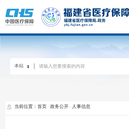
当前位置：
首页
政务公开
人事信息