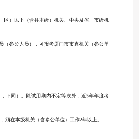
、区）以下（含县本级）机关、中央及省、市级机
员（参公人员），可报考厦门市市直机关（参公单
，下同）。除试用期内不定等次外，近5年年度考
，须在本级机关（含参公单位）工作2年以上。