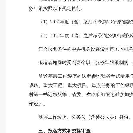
务年限按照以下规定执行:
（1）2014年度（含）之后考录到23个原省
（2）2015年度（含）之后考录到乡镇机关的
符合报名条件的中央机关设在设区市以下机关（
报考者如同时受到两个以上服务年限限制的，
前述基层工作经历的认定参照我省考试录用公务
战略、重大工程、重大项目、重点任务的工作经
村第一书记领队等；省委、省政府组织选派参加
作经历。
基层工作经历、公务员（含参公人员）身份、最低
三、报名方式和资格审查