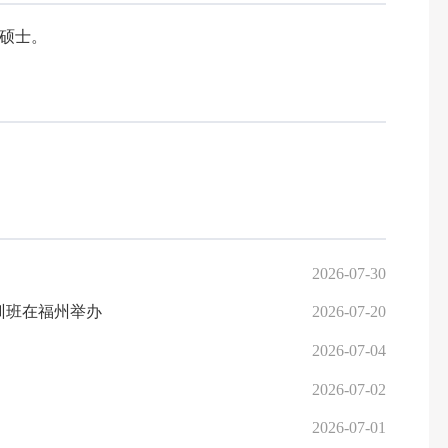
硕士。
2026-07-30
训班在福州举办
2026-07-20
2026-07-04
2026-07-02
2026-07-01