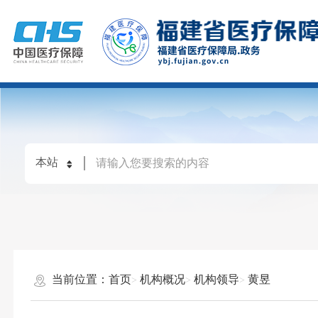
当前位置：
首页
机构概况
机构领导
黄昱