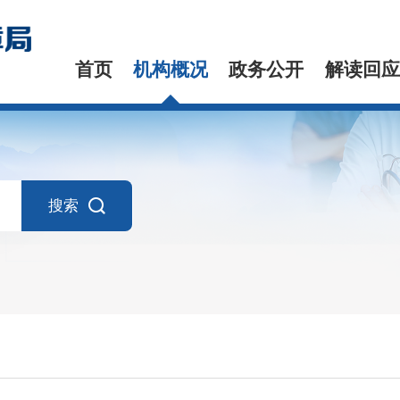
首页
机构概况
政务公开
解读回应
搜索