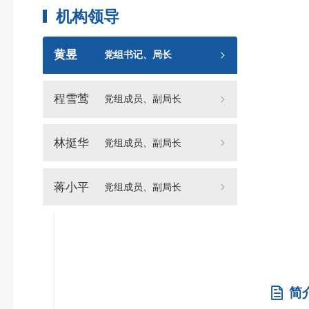
机构领导
黄昱
党组书记、局长
程雪莺
党组成员、副局长
林挺华
党组成员、副局长
蒋小平
党组成员、副局长
简