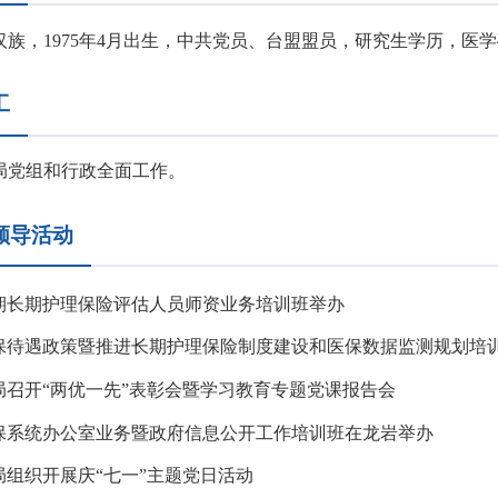
，1975年4月出生，中共党员、台盟盟员，研究生学历，医学
工
党组和行政全面工作。
领导活动
期长期护理保险评估人员师资业务培训班举办
保待遇政策暨推进长期护理保险制度建设和医保数据监测规划培
局召开“两优一先”表彰会暨学习教育专题党课报告会
保系统办公室业务暨政府信息公开工作培训班在龙岩举办
局组织开展庆“七一”主题党日活动