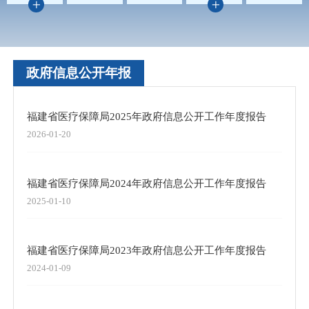
政府信息公开年报
福建省医疗保障局2025年政府信息公开工作年度报告
2026-01-20
福建省医疗保障局2024年政府信息公开工作年度报告
2025-01-10
福建省医疗保障局2023年政府信息公开工作年度报告
2024-01-09