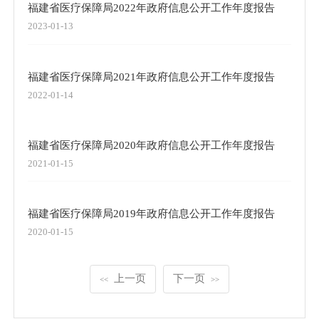
福建省医疗保障局2022年政府信息公开工作年度报告
2023-01-13
福建省医疗保障局2021年政府信息公开工作年度报告
2022-01-14
福建省医疗保障局2020年政府信息公开工作年度报告
2021-01-15
福建省医疗保障局2019年政府信息公开工作年度报告
2020-01-15
上一页
下一页
<<
>>