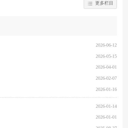
更多栏目
2026-06-12
2026-05-15
2026-04-01
2026-02-07
2026-01-16
2026-01-14
2026-01-01