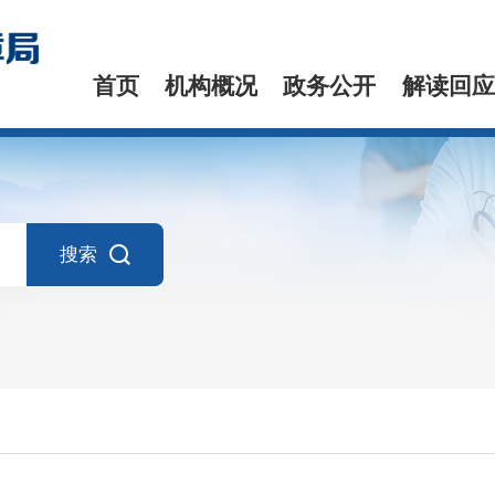
首页
机构概况
政务公开
解读回应
搜索