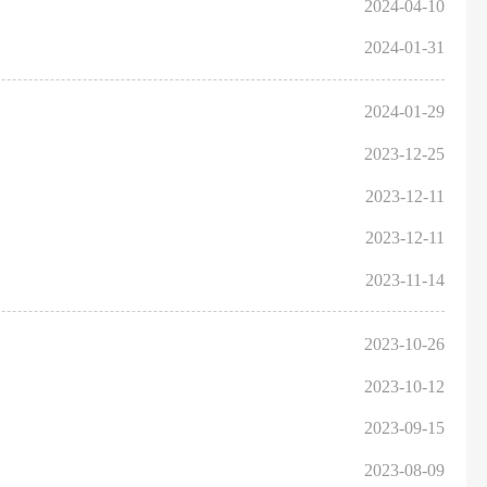
2024-04-10
2024-01-31
2024-01-29
2023-12-25
2023-12-11
2023-12-11
2023-11-14
2023-10-26
2023-10-12
2023-09-15
2023-08-09