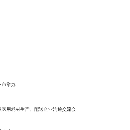
州市举办
品及医用耗材生产、配送企业沟通交流会