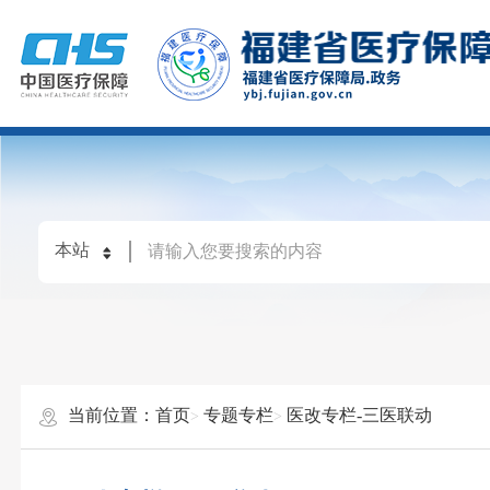
当前位置：
首页
专题专栏
医改专栏-三医联动