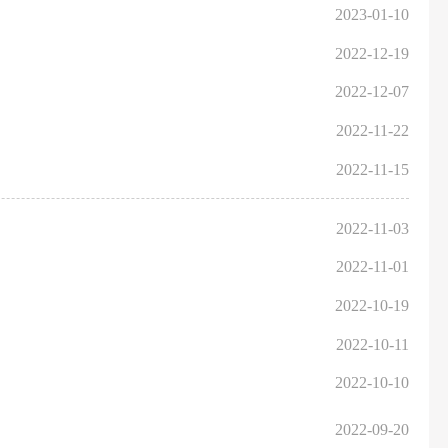
2023-01-10
2022-12-19
2022-12-07
2022-11-22
2022-11-15
2022-11-03
2022-11-01
2022-10-19
2022-10-11
2022-10-10
2022-09-20