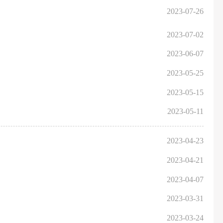
2023-07-26
2023-07-02
2023-06-07
2023-05-25
2023-05-15
2023-05-11
2023-04-23
2023-04-21
2023-04-07
2023-03-31
2023-03-24